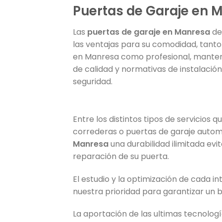
Puertas de Garaje en 
Las
puertas de garaje en Manresa
de
las ventajas para su comodidad, tanto 
en Manresa como profesional, manten
de calidad y normativas de instalación
seguridad.
Entre los distintos tipos de servicio
correderas o puertas de garaje autom
Manresa
una durabilidad ilimitada evi
reparación de su puerta.
El estudio y la optimización de cada i
nuestra prioridad para garantizar un 
La aportación de las ultimas tecnolog