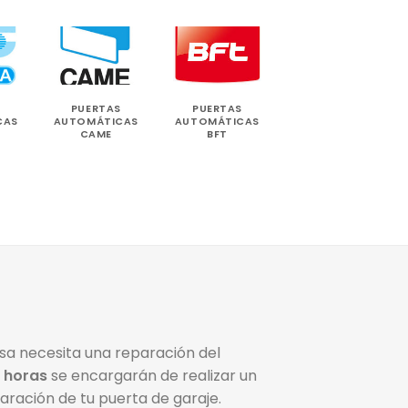
PUERTAS
PUERTAS
CAS
AUTOMÁTICAS
AUTOMÁTICAS
CAME
BFT
sa necesita una reparación del
 horas
se encargarán de realizar un
ración de tu puerta de garaje.