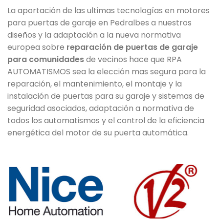
La aportación de las ultimas tecnologías en motores
para puertas de garaje en Pedralbes a nuestros
diseños y la adaptación a la nueva normativa
europea sobre
reparación de puertas de garaje
para comunidades
de vecinos hace que RPA
AUTOMATISMOS sea la elección mas segura para la
reparación, el mantenimiento, el montaje y la
instalación de puertas para su garaje y sistemas de
seguridad asociados, adaptación a normativa de
todos los automatismos y el control de la eficiencia
energética del motor de su puerta automática.