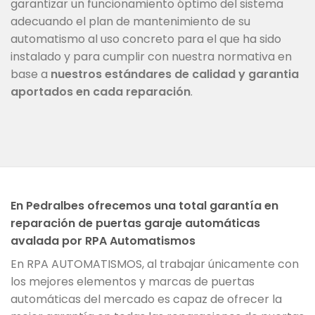
garantizar un funcionamiento óptimo del sistema
adecuando el plan de mantenimiento de su
automatismo al uso concreto para el que ha sido
instalado y para cumplir con nuestra normativa en
base a
nuestros estándares de calidad y garantia
aportados en cada reparación
.
En Pedralbes ofrecemos una total garantía en
reparación de puertas garaje automáticas
avalada por RPA Automatismos
En RPA AUTOMATISMOS, al trabajar únicamente con
los mejores elementos y marcas de puertas
automáticas del mercado es capaz de ofrecer la