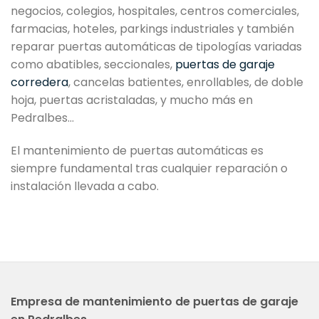
negocios, colegios, hospitales, centros comerciales,
farmacias, hoteles, parkings industriales y también
reparar puertas automáticas de tipologías variadas
como abatibles, seccionales,
puertas de garaje
corredera
, cancelas batientes, enrollables, de doble
hoja, puertas acristaladas, y mucho más en
Pedralbes…
El mantenimiento de puertas automáticas es
siempre fundamental tras cualquier reparación o
instalación llevada a cabo.
Empresa de mantenimiento de puertas de garaje