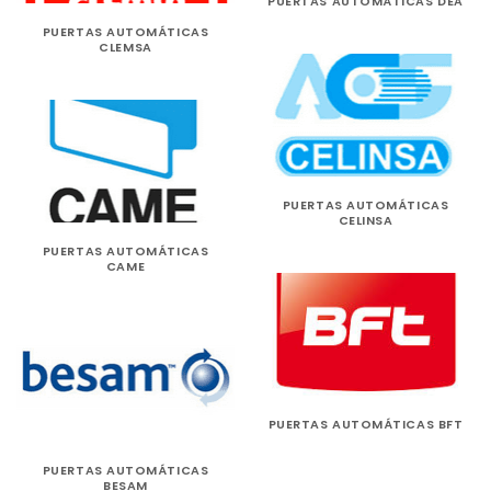
PUERTAS AUTOMÁTICAS DEA
PUERTAS AUTOMÁTICAS
CLEMSA
PUERTAS AUTOMÁTICAS
CELINSA
PUERTAS AUTOMÁTICAS
CAME
PUERTAS AUTOMÁTICAS BFT
PUERTAS AUTOMÁTICAS
BESAM