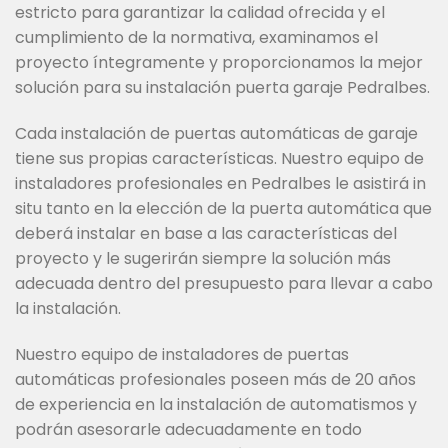
estricto para garantizar la calidad ofrecida y el
cumplimiento de la normativa, examinamos el
proyecto íntegramente y proporcionamos la mejor
solución para su instalación puerta garaje Pedralbes.
Cada instalación de puertas automáticas de garaje
tiene sus propias características. Nuestro equipo de
instaladores profesionales en Pedralbes le asistirá in
situ tanto en la elección de la puerta automática que
deberá instalar en base a las características del
proyecto y le sugerirán siempre la solución más
adecuada dentro del presupuesto para llevar a cabo
la instalación.
Nuestro equipo de instaladores de puertas
automáticas profesionales poseen más de 20 años
de experiencia en la instalación de automatismos y
podrán asesorarle adecuadamente en todo