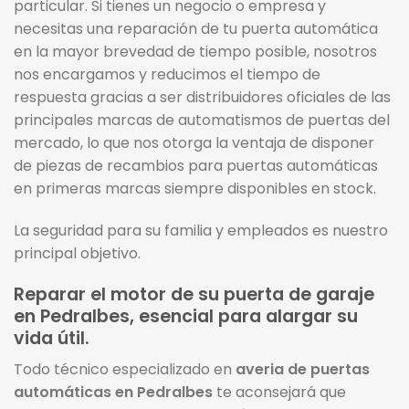
particular. Si tienes un negocio o empresa y
necesitas una reparación de tu puerta automática
en la mayor brevedad de tiempo posible, nosotros
nos encargamos y reducimos el tiempo de
respuesta gracias a ser distribuidores oficiales de las
principales marcas de automatismos de puertas del
mercado, lo que nos otorga la ventaja de disponer
de piezas de recambios para puertas automáticas
en primeras marcas siempre disponibles en stock.
La seguridad para su familia y empleados es nuestro
principal objetivo.
Reparar el motor de su puerta de garaje
en Pedralbes, esencial para alargar su
vida útil.
Todo técnico especializado en
averia de puertas
automáticas en Pedralbes
te aconsejará que