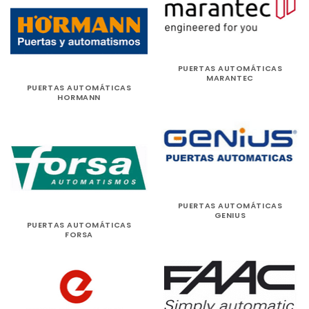
PUERTAS AUTOMÁTICAS
MARANTEC
PUERTAS AUTOMÁTICAS
HORMANN
PUERTAS AUTOMÁTICAS
GENIUS
PUERTAS AUTOMÁTICAS
FORSA