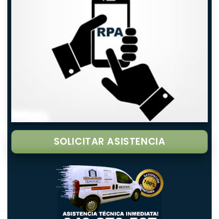
SOLICITAR ASISTENCIA