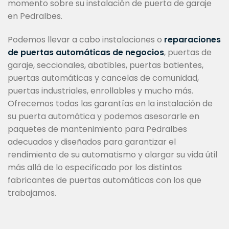
momento sobre su instalación de puerta de garaje
en Pedralbes.
Podemos llevar a cabo instalaciones o
reparaciones
de puertas automáticas de negocios
, puertas de
garaje, seccionales, abatibles, puertas batientes,
puertas automáticas y cancelas de comunidad,
puertas industriales, enrollables y mucho más.
Ofrecemos todas las garantías en la instalación de
su puerta automática y podemos asesorarle en
paquetes de mantenimiento para Pedralbes
adecuados y diseñados para garantizar el
rendimiento de su automatismo y alargar su vida útil
más allá de lo especificado por los distintos
fabricantes de puertas automáticas con los que
trabajamos.