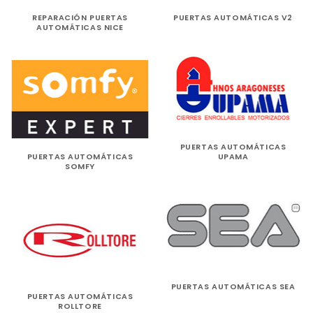
REPARACIÓN PUERTAS
PUERTAS AUTOMÁTICAS V2
AUTOMÁTICAS NICE
PUERTAS AUTOMÁTICAS
PUERTAS AUTOMÁTICAS
UPAMA
SOMFY
PUERTAS AUTOMÁTICAS SEA
PUERTAS AUTOMÁTICAS
ROLLTORE