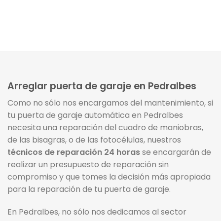
Arreglar puerta de garaje en Pedralbes
Como no sólo nos encargamos del mantenimiento, si
tu puerta de garaje automática en Pedralbes
necesita una reparación del cuadro de maniobras,
de las bisagras, o de las fotocélulas, nuestros
técnicos de reparación 24 horas
se encargarán de
realizar un presupuesto de reparación sin
compromiso y que tomes la decisión más apropiada
para la reparación de tu puerta de garaje.
En Pedralbes, no sólo nos dedicamos al sector