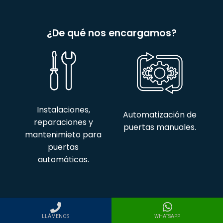
¿De qué nos encargamos?
Instalaciones,
Automatización de
reparaciones y
puertas manuales.
mantenimieto para
puertas
automáticas.