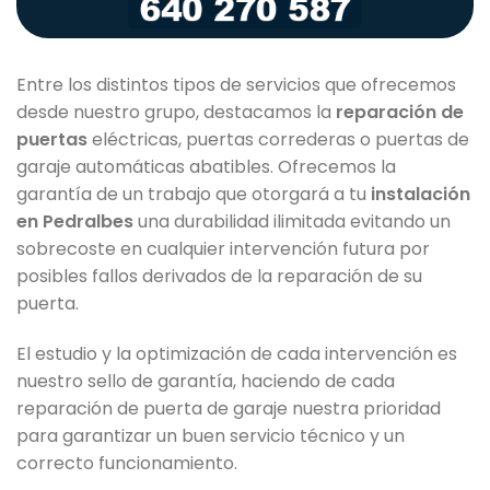
Entre los distintos tipos de servicios que ofrecemos
desde nuestro grupo, destacamos la
reparación de
puertas
eléctricas, puertas correderas o puertas de
garaje automáticas abatibles. Ofrecemos la
garantía de un trabajo que otorgará a tu
instalación
en Pedralbes
una durabilidad ilimitada evitando un
sobrecoste en cualquier intervención futura por
posibles fallos derivados de la reparación de su
puerta.
El estudio y la optimización de cada intervención es
nuestro sello de garantía, haciendo de cada
reparación de puerta de garaje nuestra prioridad
para garantizar un buen servicio técnico y un
correcto funcionamiento.