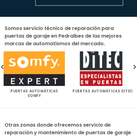
Somos servicio técnico de reparación para
puertas de garaje en Pedralbes de las mejores
marcas de automatismos del mercado.
PUERTAS AUTOMÁTICAS
PUERTAS AUTOMÁTICAS DITEC
SOMFY
Otras zonas donde ofrecemos servicio de
reparación y mantenimiento de puertas de garaje