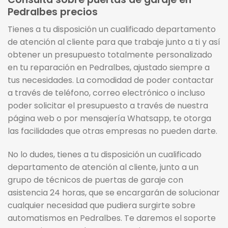
Pedralbes precios
Tienes a tu disposición un cualificado departamento
de atención al cliente para que trabaje junto a ti y así
obtener un presupuesto totalmente personalizado
en tu reparación en Pedralbes, ajustado siempre a
tus necesidades. La comodidad de poder contactar
a través de teléfono, correo electrónico o incluso
poder solicitar el presupuesto a través de nuestra
página web o por mensajería Whatsapp, te otorga
las facilidades que otras empresas no pueden darte.
No lo dudes, tienes a tu disposición un cualificado
departamento de atención al cliente, junto a un
grupo de técnicos de puertas de garaje con
asistencia 24 horas, que se encargarán de solucionar
cualquier necesidad que pudiera surgirte sobre
automatismos en Pedralbes. Te daremos el soporte