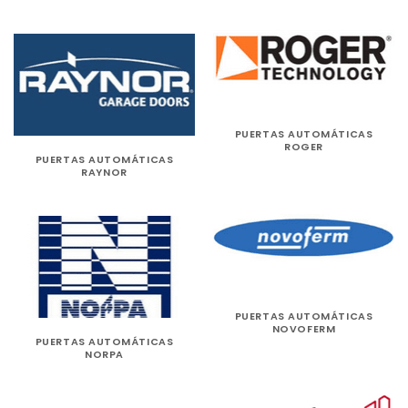
PUERTAS AUTOMÁTICAS
ROGER
PUERTAS AUTOMÁTICAS
RAYNOR
PUERTAS AUTOMÁTICAS
NOVOFERM
PUERTAS AUTOMÁTICAS
NORPA