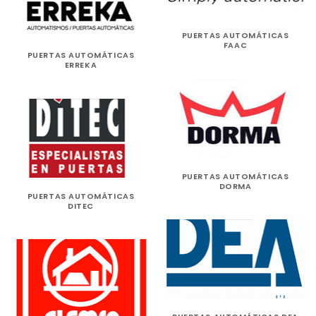
PUERTAS AUTOMÁTICAS
FAAC
PUERTAS AUTOMÁTICAS
ERREKA
PUERTAS AUTOMÁTICAS
DORMA
PUERTAS AUTOMÁTICAS
DITEC