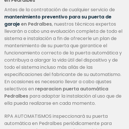
en Pedralbes
Antes de la contratación de cualquier servicio de
mantenimiento preventivo para su puerta de
garaje
en Pedralbes
, nuestros técnicos expertos
llevarán a cabo una evaluación completa de todo el
sistema e instalación a fin de ofrecerle un plan de
mantenimiento de su puerta que garantice el
funcionamiento correcto de la puerta automática y
contribuya a alargar la vida útil del dispositivo y de
todo el sistema incluso más allás de las
especificaciones del fabricante de su automatismo.
En ocasiones es necesario llevar a cabo ajustes
selectivos en
reparacion puerta automática
Pedralbes
para adaptar la instalación al uso que de
ella pueda realizarse en cada momento.
RPA AUTOMATISMOS inspeccionará su puerta
automática en Pedralbes periódicamente para