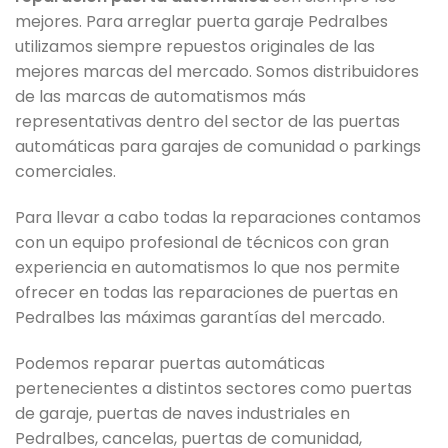
mejores. Para arreglar puerta garaje Pedralbes
utilizamos siempre repuestos originales de las
mejores marcas del mercado. Somos distribuidores
de las marcas de automatismos más
representativas dentro del sector de las puertas
automáticas para garajes de comunidad o parkings
comerciales.
Para llevar a cabo todas la reparaciones contamos
con un equipo profesional de técnicos con gran
experiencia en automatismos lo que nos permite
ofrecer en todas las reparaciones de puertas en
Pedralbes las máximas garantías del mercado.
Podemos reparar puertas automáticas
pertenecientes a distintos sectores como puertas
de garaje, puertas de naves industriales en
Pedralbes, cancelas, puertas de comunidad,