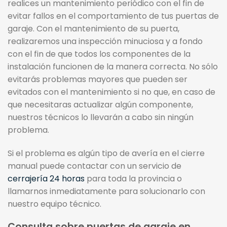
realices un mantenimiento periódico con el fin de
evitar fallos en el comportamiento de tus puertas de
garaje. Con el mantenimiento de su puerta,
realizaremos una inspección minuciosa y a fondo
con el fin de que todos los componentes de la
instalación funcionen de la manera correcta. No sólo
evitarás problemas mayores que pueden ser
evitados con el mantenimiento si no que, en caso de
que necesitaras actualizar algún componente,
nuestros técnicos lo llevarán a cabo sin ningún
problema.
Si el problema es algún tipo de avería en el cierre
manual puede contactar con un servicio de
cerrajería 24 horas
para toda la provincia o
llamarnos inmediatamente para solucionarlo con
nuestro equipo técnico.
Consulta sobre puertas de garaje en