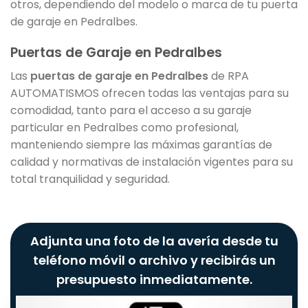
otros, dependiendo del modelo o marca de tu puerta
de garaje en Pedralbes.
Puertas de Garaje en Pedralbes
Las
puertas de garaje en Pedralbes
de RPA
AUTOMATISMOS ofrecen todas las ventajas para su
comodidad, tanto para el acceso a su garaje
particular en Pedralbes como profesional,
manteniendo siempre las máximas garantías de
calidad y normativas de instalación vigentes para su
total tranquilidad y seguridad.
Adjunta una foto de la avería desde tu
teléfono móvil o archivo y recibirás un
presupuesto inmediatamente.