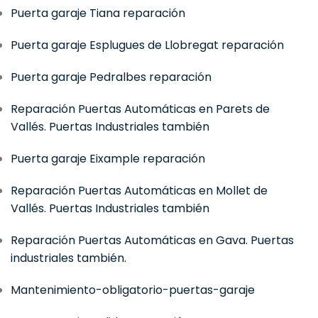
Puerta garaje Tiana reparación
Puerta garaje Esplugues de Llobregat reparación
Puerta garaje Pedralbes reparación
Reparación Puertas Automáticas en Parets de
Vallés. Puertas Industriales también
Puerta garaje Eixample reparación
Reparación Puertas Automáticas en Mollet de
Vallés. Puertas Industriales también
Reparación Puertas Automáticas en Gava. Puertas
industriales también.
Mantenimiento-obligatorio-puertas-garaje