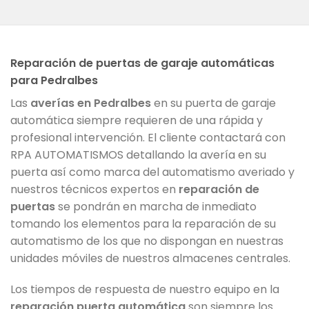
Reparación de puertas de garaje automáticas
para Pedralbes
Las
averías en Pedralbes
en su puerta de garaje
automática siempre requieren de una rápida y
profesional intervención. El cliente contactará con
RPA AUTOMATISMOS detallando la avería en su
puerta así como marca del automatismo averiado y
nuestros técnicos expertos en
reparación de
puertas
se pondrán en marcha de inmediato
tomando los elementos para la reparación de su
automatismo de los que no dispongan en nuestras
unidades móviles de nuestros almacenes centrales.
Los tiempos de respuesta de nuestro equipo en la
reparación puerta automática
son siempre los