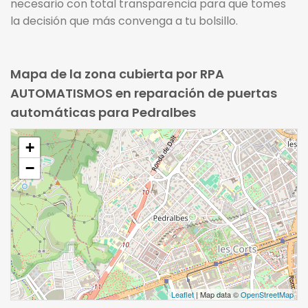
necesario con total transparencia para que tomes
la decisión que más convenga a tu bolsillo.
Mapa de la zona cubierta por RPA
AUTOMATISMOS en reparación de puertas
automáticas para Pedralbes
+
−
Leaflet
| Map data ©
OpenStreetMap