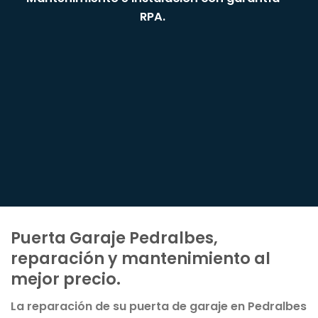
RPA.
Puerta Garaje Pedralbes,
reparación y mantenimiento al
mejor precio.
La reparación de su puerta de garaje en Pedralbes