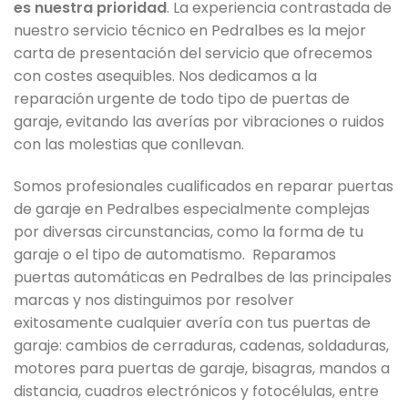
es nuestra prioridad
. La experiencia contrastada de
nuestro servicio técnico en Pedralbes es la mejor
carta de presentación del servicio que ofrecemos
con costes asequibles. Nos dedicamos a la
reparación urgente de todo tipo de puertas de
garaje, evitando las averías por vibraciones o ruidos
con las molestias que conllevan.
Somos profesionales cualificados en reparar puertas
de garaje en Pedralbes especialmente complejas
por diversas circunstancias, como la forma de tu
garaje o el tipo de automatismo. Reparamos
puertas automáticas en Pedralbes de las principales
marcas y nos distinguimos por resolver
exitosamente cualquier avería con tus puertas de
garaje: cambios de cerraduras, cadenas, soldaduras,
motores para puertas de garaje, bisagras, mandos a
distancia, cuadros electrónicos y fotocélulas, entre