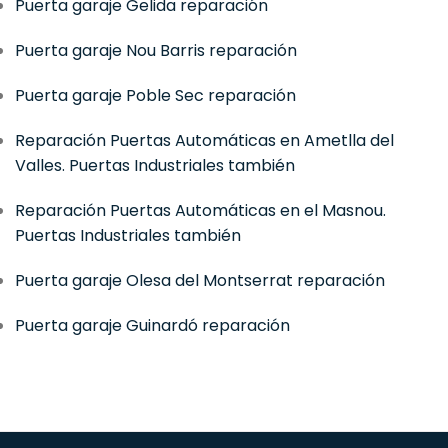
Puerta garaje Gelida reparación
Puerta garaje Nou Barris reparación
Puerta garaje Poble Sec reparación
Reparación Puertas Automáticas en Ametlla del
Valles. Puertas Industriales también
Reparación Puertas Automáticas en el Masnou.
Puertas Industriales también
Puerta garaje Olesa del Montserrat reparación
Puerta garaje Guinardó reparación