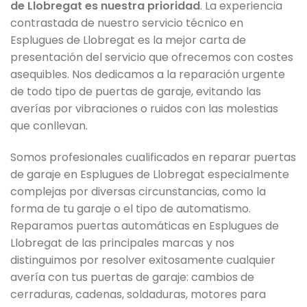
de Llobregat es nuestra prioridad
. La experiencia
contrastada de nuestro servicio técnico en
Esplugues de Llobregat es la mejor carta de
presentación del servicio que ofrecemos con costes
asequibles. Nos dedicamos a la reparación urgente
de todo tipo de puertas de garaje, evitando las
averías por vibraciones o ruidos con las molestias
que conllevan.
Somos profesionales cualificados en reparar puertas
de garaje en Esplugues de Llobregat especialmente
complejas por diversas circunstancias, como la
forma de tu garaje o el tipo de automatismo.
Reparamos puertas automáticas en Esplugues de
Llobregat de las principales marcas y nos
distinguimos por resolver exitosamente cualquier
avería con tus puertas de garaje: cambios de
cerraduras, cadenas, soldaduras, motores para