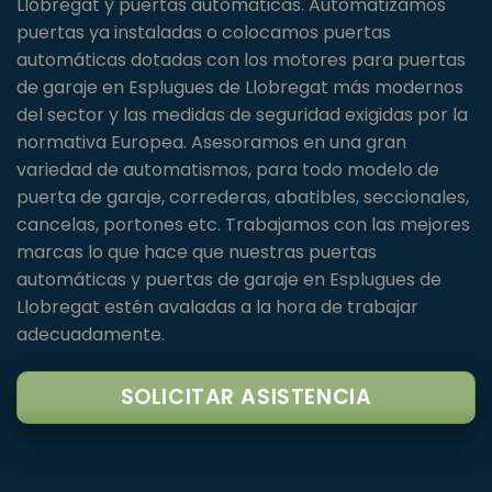
Llobregat y puertas automáticas. Automatizamos
puertas ya instaladas o colocamos puertas
automáticas dotadas con los motores para puertas
de garaje en Esplugues de Llobregat más modernos
del sector y las medidas de seguridad exigidas por la
normativa Europea. Asesoramos en una gran
variedad de automatismos, para todo modelo de
puerta de garaje, correderas, abatibles, seccionales,
cancelas, portones etc. Trabajamos con las mejores
marcas lo que hace que nuestras puertas
automáticas y puertas de garaje en Esplugues de
Llobregat estén avaladas a la hora de trabajar
adecuadamente.
SOLICITAR ASISTENCIA