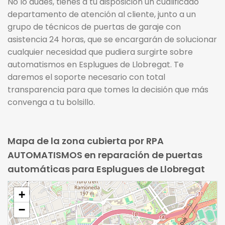
No lo dudes, tienes a tu disposición un cualificado
departamento de atención al cliente, junto a un
grupo de técnicos de puertas de garaje con
asistencia 24 horas, que se encargarán de solucionar
cualquier necesidad que pudiera surgirte sobre
automatismos en Esplugues de Llobregat. Te
daremos el soporte necesario con total
transparencia para que tomes la decisión que más
convenga a tu bolsillo.
Mapa de la zona cubierta por RPA
AUTOMATISMOS en reparación de puertas
automáticas para Esplugues de Llobregat
+
−