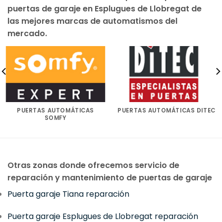
puertas de garaje en Esplugues de Llobregat de
las mejores marcas de automatismos del
mercado.
PUERTAS AUTOMÁTICAS
PUERTAS AUTOMÁTICAS DITEC
SOMFY
Otras zonas donde ofrecemos servicio de
reparación y mantenimiento de puertas de garaje
Puerta garaje Tiana reparación
Puerta garaje Esplugues de Llobregat reparación