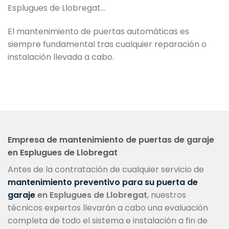
Esplugues de Llobregat…
El mantenimiento de puertas automáticas es
siempre fundamental tras cualquier reparación o
instalación llevada a cabo.
Empresa de mantenimiento de puertas de garaje
en Esplugues de Llobregat
Antes de la contratación de cualquier servicio de
mantenimiento preventivo para su puerta de
garaje
en Esplugues de Llobregat
, nuestros
técnicos expertos llevarán a cabo una evaluación
completa de todo el sistema e instalación a fin de