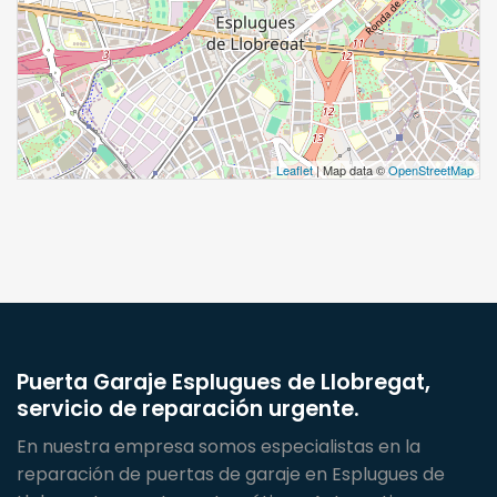
Leaflet
| Map data ©
OpenStreetMap
Puerta Garaje Esplugues de Llobregat,
servicio de reparación urgente.
En nuestra empresa somos especialistas en la
reparación de puertas de garaje en Esplugues de