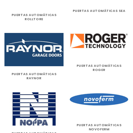
PUERTAS AUTOMÁTICAS SEA
PUERTAS AUTOMÁTICAS
ROLLTORE
PUERTAS AUTOMÁTICAS
ROGER
PUERTAS AUTOMÁTICAS
RAYNOR
PUERTAS AUTOMÁTICAS
NOVOFERM