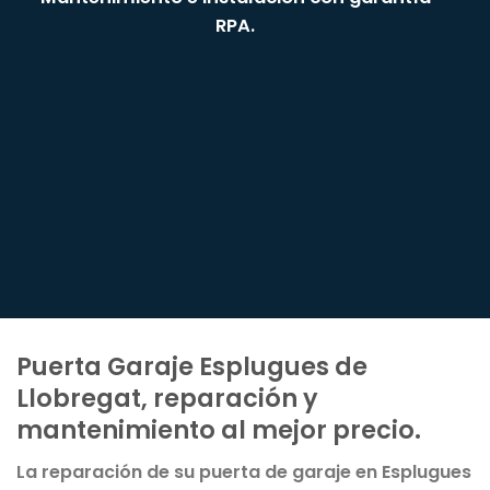
RPA.
Puerta Garaje Esplugues de
Llobregat, reparación y
mantenimiento al mejor precio.
La reparación de su puerta de garaje en Esplugues