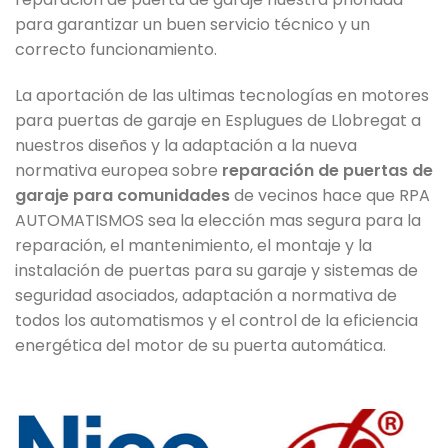
para garantizar un buen servicio técnico y un
correcto funcionamiento.
La aportación de las ultimas tecnologías en motores
para puertas de garaje en Esplugues de Llobregat a
nuestros diseños y la adaptación a la nueva
normativa europea sobre
reparación de puertas de
garaje para comunidades
de vecinos hace que RPA
AUTOMATISMOS sea la elección mas segura para la
reparación, el mantenimiento, el montaje y la
instalación de puertas para su garaje y sistemas de
seguridad asociados, adaptación a normativa de
todos los automatismos y el control de la eficiencia
energética del motor de su puerta automática.