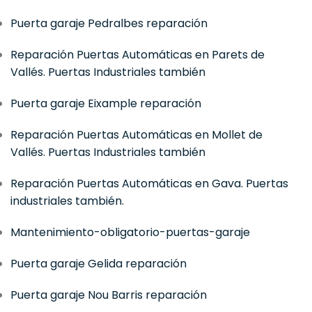
Puerta garaje Pedralbes reparación
Reparación Puertas Automáticas en Parets de
Vallés. Puertas Industriales también
Puerta garaje Eixample reparación
Reparación Puertas Automáticas en Mollet de
Vallés. Puertas Industriales también
Reparación Puertas Automáticas en Gava. Puertas
industriales también.
Mantenimiento-obligatorio-puertas-garaje
Puerta garaje Gelida reparación
Puerta garaje Nou Barris reparación