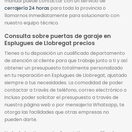
manual puede contactar con un servicio de
cerrajería 24 horas
para toda la provincia o
llamarnos inmediatamente para solucionarlo con
nuestro equipo técnico.
Consulta sobre puertas de garaje en
Esplugues de Llobregat precios
Tienes a tu disposición un cualificado departamento
de atención al cliente para que trabaje junto a ti y así
obtener un presupuesto totalmente personalizado
en tu reparación en Esplugues de Llobregat, ajustado
siempre a tus necesidades. La comodidad de poder
contactar a través de teléfono, correo electrónico o
incluso poder solicitar el presupuesto a través de
nuestra página web o por mensajería Whatsapp, te
otorga las facilidades que otras empresas no
pueden darte.