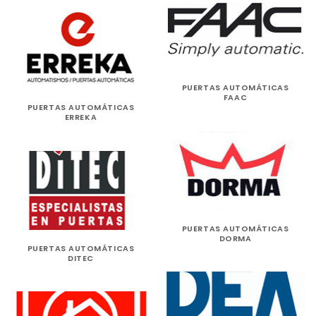
PUERTAS AUTOMÁTICAS
FAAC
PUERTAS AUTOMÁTICAS
ERREKA
PUERTAS AUTOMÁTICAS
DORMA
PUERTAS AUTOMÁTICAS
DITEC