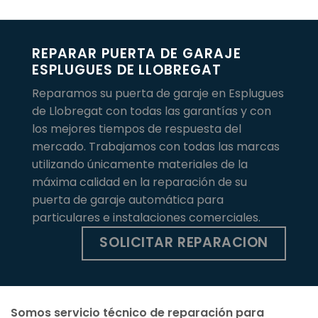
REPARAR PUERTA DE GARAJE
ESPLUGUES DE LLOBREGAT
Reparamos su puerta de garaje en Esplugues
de Llobregat con todas las garantías y con
los mejores tiempos de respuesta del
mercado. Trabajamos con todas las marcas
utilizando únicamente materiales de la
máxima calidad en la reparación de su
puerta de garaje automática para
particulares e instalaciones comerciales.
SOLICITAR REPARACION
Somos servicio técnico de reparación para