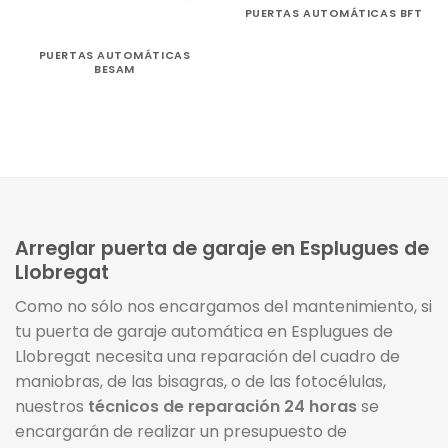
PUERTAS AUTOMÁTICAS BFT
PUERTAS AUTOMÁTICAS
BESAM
Arreglar puerta de garaje en Esplugues de
Llobregat
Como no sólo nos encargamos del mantenimiento, si
tu puerta de garaje automática en Esplugues de
Llobregat necesita una reparación del cuadro de
maniobras, de las bisagras, o de las fotocélulas,
nuestros
técnicos de reparación 24 horas
se
encargarán de realizar un presupuesto de