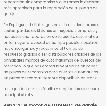
reparación sin compromiso y que tomes la decisión
más apropiada para la reparación de tu puerta de
garaje.
En Esplugues de Llobregat, no sólo nos dedicamos al
sector particular. Si tienes un negocio o empresa y
necesitas una reparación de tu puerta automática
en la mayor brevedad de tiempo posible, nosotros
nos encargamos y reducimos el tiempo de
respuesta gracias a ser distribuidores oficiales de las
principales marcas de automatismos de puertas del
mercado, lo que nos otorga la ventaja de disponer
de piezas de recambios para puertas automáticas
en primeras marcas siempre disponibles en stock.
La seguridad para su familia y empleados es nuestro
principal objetivo.
Reparar el motor de su puerta de garaje