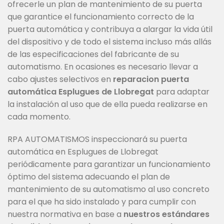
ofrecerle un plan de mantenimiento de su puerta
que garantice el funcionamiento correcto de la
puerta automática y contribuya a alargar la vida útil
del dispositivo y de todo el sistema incluso más allás
de las especificaciones del fabricante de su
automatismo. En ocasiones es necesario llevar a
cabo ajustes selectivos en
reparacion puerta
automática Esplugues de Llobregat
para adaptar
la instalación al uso que de ella pueda realizarse en
cada momento.
RPA AUTOMATISMOS inspeccionará su puerta
automática en Esplugues de Llobregat
periódicamente para garantizar un funcionamiento
óptimo del sistema adecuando el plan de
mantenimiento de su automatismo al uso concreto
para el que ha sido instalado y para cumplir con
nuestra normativa en base a
nuestros estándares