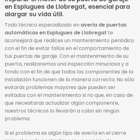
en Esplugues de Llobregat, esencial para
alargar su vida útil.
Todo técnico especializado en
averia de puertas
automáticas en Esplugues de Llobregat
te
aconsejará que realices un mantenimiento periódico
con el fin de evitar fallos en el comportamiento de
tus puertas de garaje. Con el mantenimiento de su
puerta, realizaremos una inspección minuciosa y a
fondo con el fin de que todos los componentes de la
instalación funcionen de la manera correcta. No sólo
evitarás problemas mayores que pueden ser
evitados con el mantenimiento si no que, en caso de
que necesitaras actualizar algún componente,
nuestros técnicos lo llevarán a cabo sin ningún
problema.
Si el problema es algún tipo de avería en el cierre