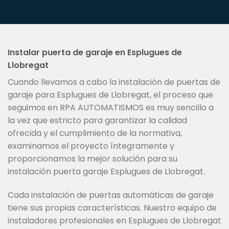
Instalar puerta de garaje en Esplugues de
Llobregat
Cuando llevamos a cabo la instalación de puertas de
garaje para Esplugues de Llobregat, el proceso que
seguimos en RPA AUTOMATISMOS es muy sencillo a
la vez que estricto para garantizar la calidad
ofrecida y el cumplimiento de la normativa,
examinamos el proyecto íntegramente y
proporcionamos la mejor solución para su
instalación puerta garaje Esplugues de Llobregat.
Cada instalación de puertas automáticas de garaje
tiene sus propias características. Nuestro equipo de
instaladores profesionales en Esplugues de Llobregat