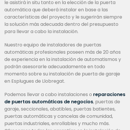
le asistirá in situ tanto en la elección de la puerta
automática que deberá instalar en base a las
características del proyecto y le sugerirán siempre
la solución más adecuada dentro del presupuesto
para llevar a cabo la instalación.
Nuestro equipo de instaladores de puertas
automáticas profesionales poseen más de 20 años
de experiencia en la instalación de automatismos y
podrán asesorarle adecuadamente en todo
momento sobre su instalación de puerta de garaje
en Esplugues de Llobregat.
Podemos llevar a cabo instalaciones o
reparaciones
de puertas automáticas de negocios
, puertas de
garaje, seccionales, abatibles, puertas batientes,
puertas automáticas y cancelas de comunidad,
puertas industriales, enrollables y mucho más.