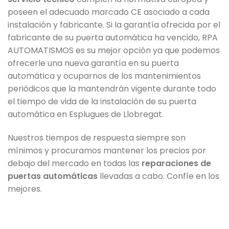
poseen el adecuado marcado CE asociado a cada
instalación y fabricante. Si la garantía ofrecida por el
fabricante de su puerta automática ha vencido, RPA
AUTOMATISMOS es su mejor opción ya que podemos
ofrecerle una nueva garantía en su puerta
automática y ocuparnos de los mantenimientos
periódicos que la mantendrán vigente durante todo
el tiempo de vida de la instalación de su puerta
automática en Esplugues de Llobregat.
Nuestros tiempos de respuesta siempre son
mínimos y procuramos mantener los precios por
debajo del mercado en todas las
reparaciones de
puertas automáticas
llevadas a cabo. Confíe en los
mejores.