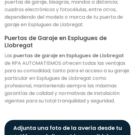
puertas de garaje, bisagras, mandos a distancia,
cuadros electrónicos y fotocélulas, entre otros,
dependiendo del modelo o marca de tu puerta de
garaje en Esplugues de Llobregat.
Puertas de Garaje en Esplugues de
Llobregat
Las
puertas de garaje en Esplugues de Llobregat
de RPA AUTOMATISMOS ofrecen todas las ventajas
para su comodidad, tanto para el acceso a su garaje
particular en Esplugues de Llobregat como
profesional, manteniendo siempre las máximas
garantías de calidad y normativas de instalación
vigentes para su total tranquilidad y seguridad.
Adjunta una foto de la avería desde tu