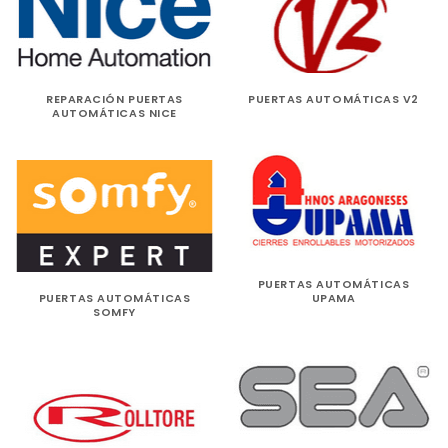
REPARACIÓN PUERTAS
PUERTAS AUTOMÁTICAS V2
AUTOMÁTICAS NICE
PUERTAS AUTOMÁTICAS
PUERTAS AUTOMÁTICAS
UPAMA
SOMFY