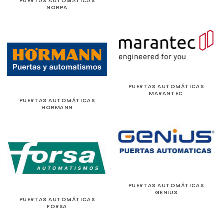
PUERTAS AUTOMÁTICAS
NORPA
PUERTAS AUTOMÁTICAS
MARANTEC
PUERTAS AUTOMÁTICAS
HORMANN
PUERTAS AUTOMÁTICAS
GENIUS
PUERTAS AUTOMÁTICAS
FORSA