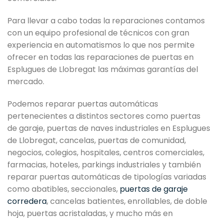
Para llevar a cabo todas la reparaciones contamos
con un equipo profesional de técnicos con gran
experiencia en automatismos lo que nos permite
ofrecer en todas las reparaciones de puertas en
Esplugues de Llobregat las máximas garantías del
mercado.
Podemos reparar puertas automáticas
pertenecientes a distintos sectores como puertas
de garaje, puertas de naves industriales en Esplugues
de Llobregat, cancelas, puertas de comunidad,
negocios, colegios, hospitales, centros comerciales,
farmacias, hoteles, parkings industriales y también
reparar puertas automáticas de tipologías variadas
como abatibles, seccionales,
puertas de garaje
corredera
, cancelas batientes, enrollables, de doble
hoja, puertas acristaladas, y mucho más en