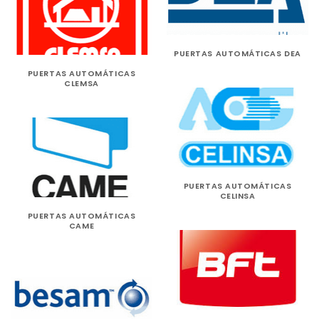
PUERTAS AUTOMÁTICAS DEA
PUERTAS AUTOMÁTICAS
CLEMSA
PUERTAS AUTOMÁTICAS
CELINSA
PUERTAS AUTOMÁTICAS
CAME