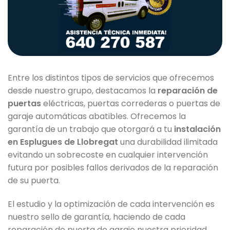
Entre los distintos tipos de servicios que ofrecemos
desde nuestro grupo, destacamos la
reparación de
puertas
eléctricas, puertas correderas o puertas de
garaje automáticas abatibles. Ofrecemos la
garantía de un trabajo que otorgará a tu
instalación
en Esplugues de Llobregat
una durabilidad ilimitada
evitando un sobrecoste en cualquier intervención
futura por posibles fallos derivados de la reparación
de su puerta.
El estudio y la optimización de cada intervención es
nuestro sello de garantía, haciendo de cada
reparación de puerta de garaje nuestra prioridad