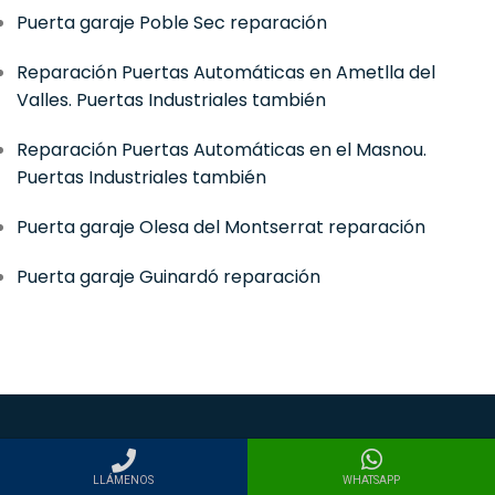
Puerta garaje Poble Sec reparación
Reparación Puertas Automáticas en Ametlla del
Valles. Puertas Industriales también
Reparación Puertas Automáticas en el Masnou.
Puertas Industriales también
Puerta garaje Olesa del Montserrat reparación
Puerta garaje Guinardó reparación
¿De qué nos encargamos?