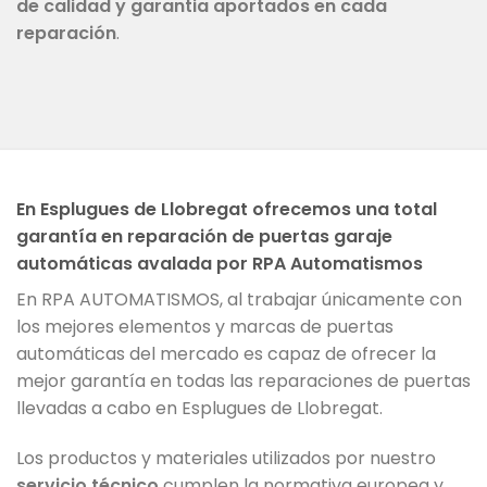
de calidad y garantia aportados en cada
reparación
.
En Esplugues de Llobregat ofrecemos una total
garantía en reparación de puertas garaje
automáticas avalada por RPA Automatismos
En RPA AUTOMATISMOS, al trabajar únicamente con
los mejores elementos y marcas de puertas
automáticas del mercado es capaz de ofrecer la
mejor garantía en todas las reparaciones de puertas
llevadas a cabo en Esplugues de Llobregat.
Los productos y materiales utilizados por nuestro
servicio técnico
cumplen la normativa europea y