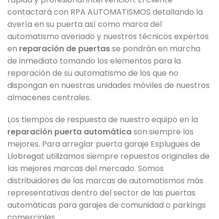
contactará con RPA AUTOMATISMOS detallando la
avería en su puerta así como marca del
automatismo averiado y nuestros técnicos expertos
en
reparación de puertas
se pondrán en marcha
de inmediato tomando los elementos para la
reparación de su automatismo de los que no
dispongan en nuestras unidades móviles de nuestros
almacenes centrales.
Los tiempos de respuesta de nuestro equipo en la
reparación puerta automática
son siempre los
mejores. Para arreglar puerta garaje Esplugues de
Llobregat utilizamos siempre repuestos originales de
las mejores marcas del mercado. Somos
distribuidores de las marcas de automatismos más
representativas dentro del sector de las puertas
automáticas para garajes de comunidad o parkings
comerciales.