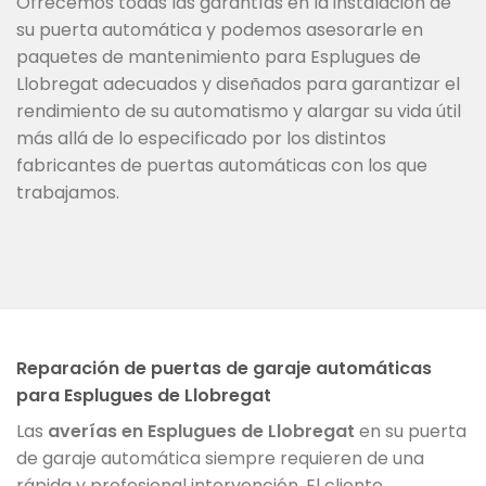
Ofrecemos todas las garantías en la instalación de
su puerta automática y podemos asesorarle en
paquetes de mantenimiento para Esplugues de
Llobregat adecuados y diseñados para garantizar el
rendimiento de su automatismo y alargar su vida útil
más allá de lo especificado por los distintos
fabricantes de puertas automáticas con los que
trabajamos.
Reparación de puertas de garaje automáticas
para Esplugues de Llobregat
Las
averías en Esplugues de Llobregat
en su puerta
de garaje automática siempre requieren de una
rápida y profesional intervención. El cliente