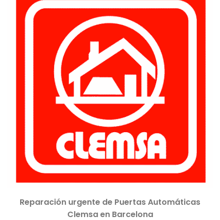
Reparación urgente de Puertas Automáticas
Clemsa en Barcelona