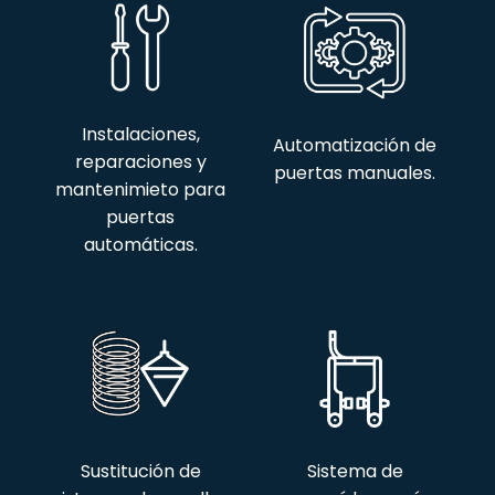
Instalaciones,
Automatización de
reparaciones y
puertas manuales.
mantenimieto para
puertas
automáticas.
Sustitución de
Sistema de