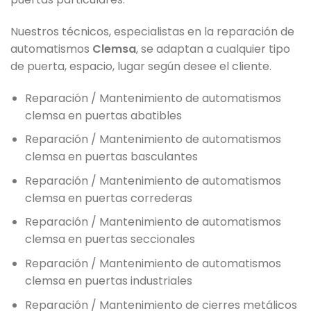
Nuestros técnicos, especialistas en la reparación de
automatismos
Clemsa
, se adaptan a cualquier tipo
de puerta, espacio, lugar según desee el cliente.
Reparación / Mantenimiento de automatismos
clemsa en puertas abatibles
Reparación / Mantenimiento de automatismos
clemsa en puertas basculantes
Reparación / Mantenimiento de automatismos
clemsa en puertas correderas
Reparación / Mantenimiento de automatismos
clemsa en puertas seccionales
Reparación / Mantenimiento de automatismos
clemsa en puertas industriales
Reparación / Mantenimiento de cierres metálicos