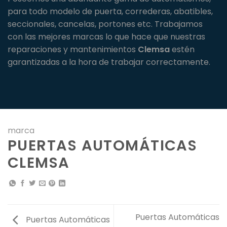
para todo modelo de puerta, correderas, abatibles,
seccionales, cancelas, portones etc. Trabajamos
con las mejores marcas lo que hace que nuestras
reparaciones y mantenimientos
Clemsa
estén
garantizadas a la hora de trabajar correctamente.
marca
PUERTAS AUTOMÁTICAS
CLEMSA
Puertas Automáticas
Puertas Automáticas