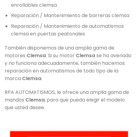
enrollables clemsa
Reparación / Mantenimiento de barreras clemsa
Reparación / Mantenimiento de automatismos
clemsa en puertas peatonales
También disponemos de una amplia gama de
motores
Clemsa
. Si su motor
Clemsa
se ha averiado
y no funciona adecuadamente, también hacemos
reparación en automatismos de todo tipo de la
marca
Clemsa
.
RPA AUTOMATISMOS, le ofrece una amplia gama de
mandos
Clemsa
, para que pueda elegir el modelo
que usted desee.