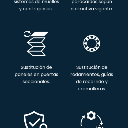
sistemas de muelles
paracaídas según
y contrapesos..
normativa vigente.
Sustitución de
Sustitución de
paneles en puertas
rodamientos, guías
seccionales.
de recorrido y
cremalleras.