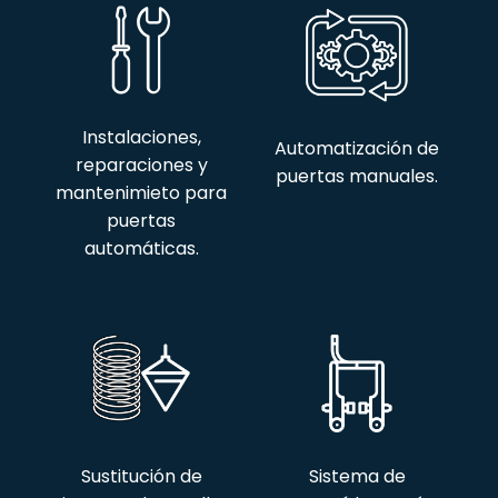
Instalaciones,
Automatización de
reparaciones y
puertas manuales.
mantenimieto para
puertas
automáticas.
Sustitución de
Sistema de