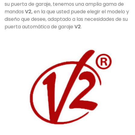
su puerta de garaje, tenemos una amplia gama de
mandos
V2
,
en la que usted puede elegir el modelo y
diseño que desee, adaptado a las necesidades de su
puerta automática de garaje
V2
.