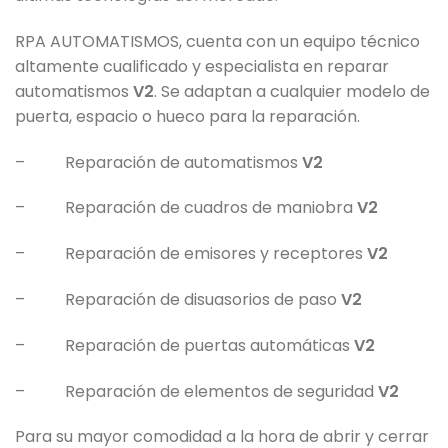
RPA AUTOMATISMOS, cuenta con un equipo técnico
altamente cualificado y especialista en reparar
automatismos
V2
. Se adaptan a cualquier modelo de
puerta, espacio o hueco para la reparación.
– Reparación de automatismos
V2
– Reparación de cuadros de maniobra
V2
– Reparación de emisores y receptores
V2
– Reparación de disuasorios de paso
V2
– Reparación de puertas automáticas
V2
– Reparación de elementos de seguridad
V2
Para su mayor comodidad a la hora de abrir y cerrar