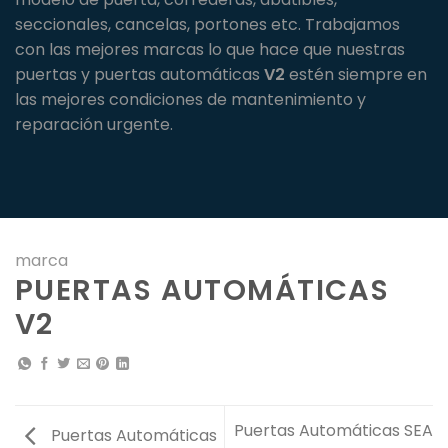
seccionales, cancelas, portones etc. Trabajamos
con las mejores marcas lo que hace que nuestras
puertas y puertas automáticas
V2
estén siempre en
las mejores condiciones de mantenimiento y
reparación urgente.
marca
PUERTAS AUTOMÁTICAS
V2
Puertas Automáticas SEA
Puertas Automáticas