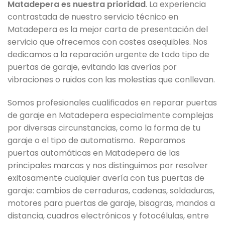
Matadepera es nuestra prioridad
. La experiencia
contrastada de nuestro servicio técnico en
Matadepera es la mejor carta de presentación del
servicio que ofrecemos con costes asequibles. Nos
dedicamos a la reparación urgente de todo tipo de
puertas de garaje, evitando las averías por
vibraciones o ruidos con las molestias que conllevan.
Somos profesionales cualificados en reparar puertas
de garaje en Matadepera especialmente complejas
por diversas circunstancias, como la forma de tu
garaje o el tipo de automatismo. Reparamos
puertas automáticas en Matadepera de las
principales marcas y nos distinguimos por resolver
exitosamente cualquier avería con tus puertas de
garaje: cambios de cerraduras, cadenas, soldaduras,
motores para puertas de garaje, bisagras, mandos a
distancia, cuadros electrónicos y fotocélulas, entre