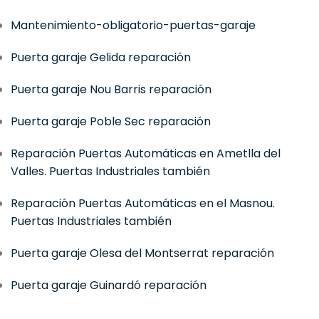
Mantenimiento-obligatorio-puertas-garaje
Puerta garaje Gelida reparación
Puerta garaje Nou Barris reparación
Puerta garaje Poble Sec reparación
Reparación Puertas Automáticas en Ametlla del
Valles. Puertas Industriales también
Reparación Puertas Automáticas en el Masnou.
Puertas Industriales también
Puerta garaje Olesa del Montserrat reparación
Puerta garaje Guinardó reparación