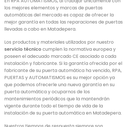
En RPA AUTOMATISMOS, al trabajar únicamente con
los mejores elementos y marcas de puertas
automáticas del mercado es capaz de ofrecer la
mejor garantía en todas las reparaciones de puertas
llevadas a cabo en Matadepera.
Los productos y materiales utilizados por nuestro
servicio técnico
cumplen la normativa europea y
poseen el adecuado marcado CE asociado a cada
instalación y fabricante. Si la garantía ofrecida por el
fabricante de su puerta automática ha vencido, RPA,
PUERTAS y AUTOMATISMOS es su mejor opción ya
que podemos ofrecerle una nueva garantía en su
puerta automática y ocuparnos de los
mantenimientos periódicos que la mantendrán
vigente durante todo el tiempo de vida de la
instalación de su puerta automática en Matadepera.
Nuestros tiempos de respuesta siempre son