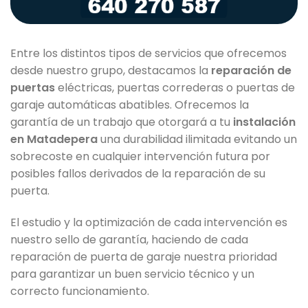
Entre los distintos tipos de servicios que ofrecemos
desde nuestro grupo, destacamos la
reparación de
puertas
eléctricas, puertas correderas o puertas de
garaje automáticas abatibles. Ofrecemos la
garantía de un trabajo que otorgará a tu
instalación
en Matadepera
una durabilidad ilimitada evitando un
sobrecoste en cualquier intervención futura por
posibles fallos derivados de la reparación de su
puerta.
El estudio y la optimización de cada intervención es
nuestro sello de garantía, haciendo de cada
reparación de puerta de garaje nuestra prioridad
para garantizar un buen servicio técnico y un
correcto funcionamiento.