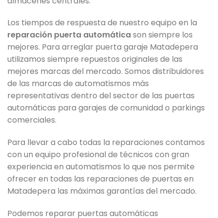
almacenes centrales.
Los tiempos de respuesta de nuestro equipo en la
reparación puerta automática
son siempre los
mejores. Para arreglar puerta garaje Matadepera
utilizamos siempre repuestos originales de las
mejores marcas del mercado. Somos distribuidores
de las marcas de automatismos más
representativas dentro del sector de las puertas
automáticas para garajes de comunidad o parkings
comerciales.
Para llevar a cabo todas la reparaciones contamos
con un equipo profesional de técnicos con gran
experiencia en automatismos lo que nos permite
ofrecer en todas las reparaciones de puertas en
Matadepera las máximas garantías del mercado.
Podemos reparar puertas automáticas