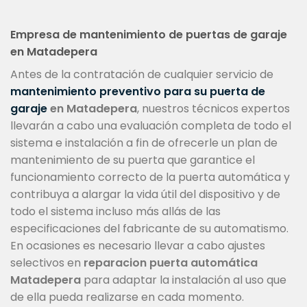
Empresa de mantenimiento de puertas de garaje
en Matadepera
Antes de la contratación de cualquier servicio de
mantenimiento preventivo para su puerta de
garaje
en Matadepera
, nuestros técnicos expertos
llevarán a cabo una evaluación completa de todo el
sistema e instalación a fin de ofrecerle un plan de
mantenimiento de su puerta que garantice el
funcionamiento correcto de la puerta automática y
contribuya a alargar la vida útil del dispositivo y de
todo el sistema incluso más allás de las
especificaciones del fabricante de su automatismo.
En ocasiones es necesario llevar a cabo ajustes
selectivos en
reparacion puerta automática
Matadepera
para adaptar la instalación al uso que
de ella pueda realizarse en cada momento.