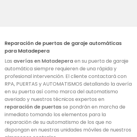
Reparación de puertas de garaje automáticas
para Matadepera
Las
averías en Matadepera
en su puerta de garaje
automática siempre requieren de una rápida y
profesional intervención. El cliente contactará con
RPA, PUERTAS y AUTOMATISMOS detallando la avería
en su puerta así como marca del automatismo
averiado y nuestros técnicos expertos en
reparación de puertas
se pondrán en marcha de
inmediato tomando los elementos para la
reparación de su automatismo de los que no
dispongan en nuestras unidades móviles de nuestros