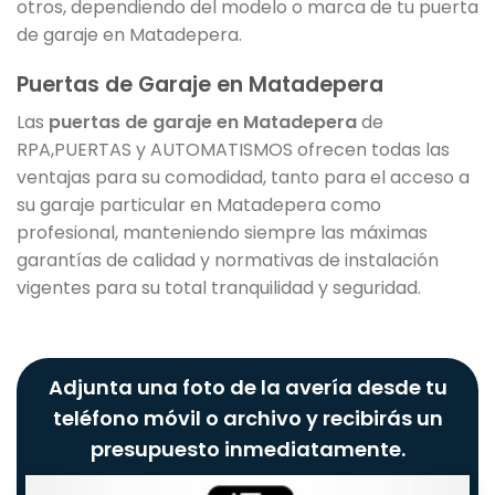
otros, dependiendo del modelo o marca de tu puerta
de garaje en Matadepera.
Puertas de Garaje en Matadepera
Las
puertas de garaje en Matadepera
de
RPA,PUERTAS y AUTOMATISMOS ofrecen todas las
ventajas para su comodidad, tanto para el acceso a
su garaje particular en Matadepera como
profesional, manteniendo siempre las máximas
garantías de calidad y normativas de instalación
vigentes para su total tranquilidad y seguridad.
Adjunta una foto de la avería desde tu
teléfono móvil o archivo y recibirás un
presupuesto inmediatamente.