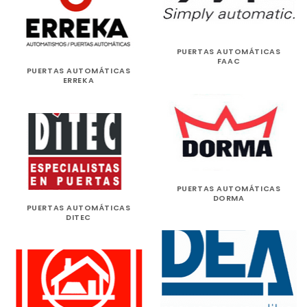
PUERTAS AUTOMÁTICAS
FAAC
PUERTAS AUTOMÁTICAS
ERREKA
PUERTAS AUTOMÁTICAS
DORMA
PUERTAS AUTOMÁTICAS
DITEC