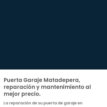
Puerta Garaje Matadepera,
reparación y mantenimiento al
mejor precio.
La reparación de su puerta de garaje en