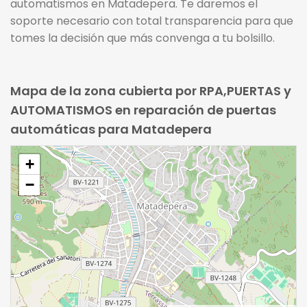
automatismos en Matadepera. Te daremos el
soporte necesario con total transparencia para que
tomes la decisión que más convenga a tu bolsillo.
Mapa de la zona cubierta por RPA,PUERTAS y
AUTOMATISMOS en reparación de puertas
automáticas para Matadepera
+
−