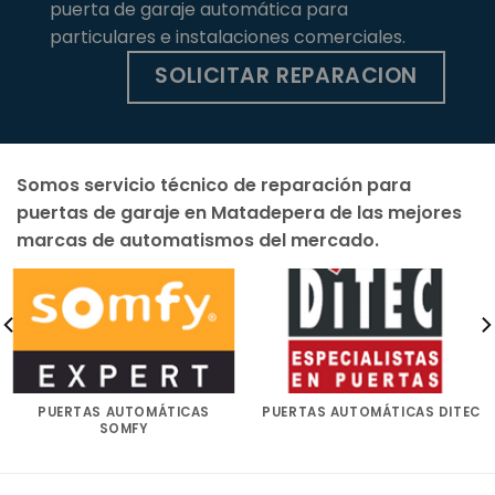
puerta de garaje automática para
particulares e instalaciones comerciales.
SOLICITAR REPARACION
Somos servicio técnico de reparación para
puertas de garaje en Matadepera de las mejores
marcas de automatismos del mercado.
PUERTAS AUTOMÁTICAS
PUERTAS AUTOMÁTICAS DITEC
SOMFY