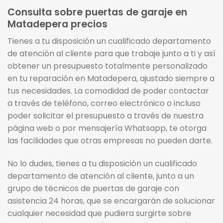
Consulta sobre puertas de garaje en
Matadepera precios
Tienes a tu disposición un cualificado departamento
de atención al cliente para que trabaje junto a ti y así
obtener un presupuesto totalmente personalizado
en tu reparación en Matadepera, ajustado siempre a
tus necesidades. La comodidad de poder contactar
a través de teléfono, correo electrónico o incluso
poder solicitar el presupuesto a través de nuestra
página web o por mensajería Whatsapp, te otorga
las facilidades que otras empresas no pueden darte.
No lo dudes, tienes a tu disposición un cualificado
departamento de atención al cliente, junto a un
grupo de técnicos de puertas de garaje con
asistencia 24 horas, que se encargarán de solucionar
cualquier necesidad que pudiera surgirte sobre