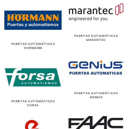
PUERTAS AUTOMÁTICAS
MARANTEC
PUERTAS AUTOMÁTICAS
HORMANN
PUERTAS AUTOMÁTICAS
GENIUS
PUERTAS AUTOMÁTICAS
FORSA