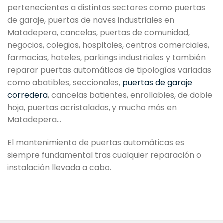
pertenecientes a distintos sectores como puertas
de garaje, puertas de naves industriales en
Matadepera, cancelas, puertas de comunidad,
negocios, colegios, hospitales, centros comerciales,
farmacias, hoteles, parkings industriales y también
reparar puertas automáticas de tipologías variadas
como abatibles, seccionales,
puertas de garaje
corredera
, cancelas batientes, enrollables, de doble
hoja, puertas acristaladas, y mucho más en
Matadepera…
El mantenimiento de puertas automáticas es
siempre fundamental tras cualquier reparación o
instalación llevada a cabo.