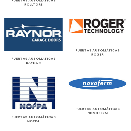
PUERTAS AUTOMÁTICAS
ROLLTORE
PUERTAS AUTOMÁTICAS
ROGER
PUERTAS AUTOMÁTICAS
RAYNOR
PUERTAS AUTOMÁTICAS
NOVOFERM
PUERTAS AUTOMÁTICAS
NORPA