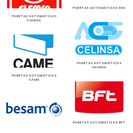
PUERTAS AUTOMÁTICAS DEA
PUERTAS AUTOMÁTICAS
CLEMSA
PUERTAS AUTOMÁTICAS
CELINSA
PUERTAS AUTOMÁTICAS
CAME
PUERTAS AUTOMÁTICAS BFT