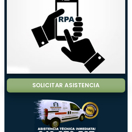
SOLICITAR ASISTENCIA