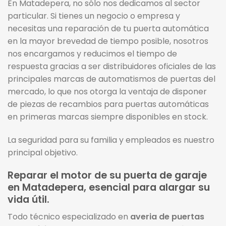
En Matadepera, no sólo nos dedicamos al sector
particular. Si tienes un negocio o empresa y
necesitas una reparación de tu puerta automática
en la mayor brevedad de tiempo posible, nosotros
nos encargamos y reducimos el tiempo de
respuesta gracias a ser distribuidores oficiales de las
principales marcas de automatismos de puertas del
mercado, lo que nos otorga la ventaja de disponer
de piezas de recambios para puertas automáticas
en primeras marcas siempre disponibles en stock.
La seguridad para su familia y empleados es nuestro
principal objetivo.
Reparar el motor de su puerta de garaje
en Matadepera, esencial para alargar su
vida útil.
Todo técnico especializado en
averia de puertas