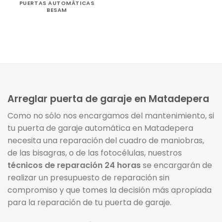
PUERTAS AUTOMÁTICAS
BESAM
Arreglar puerta de garaje en Matadepera
Como no sólo nos encargamos del mantenimiento, si
tu puerta de garaje automática en Matadepera
necesita una reparación del cuadro de maniobras,
de las bisagras, o de las fotocélulas, nuestros
técnicos de reparación 24 horas
se encargarán de
realizar un presupuesto de reparación sin
compromiso y que tomes la decisión más apropiada
para la reparación de tu puerta de garaje.