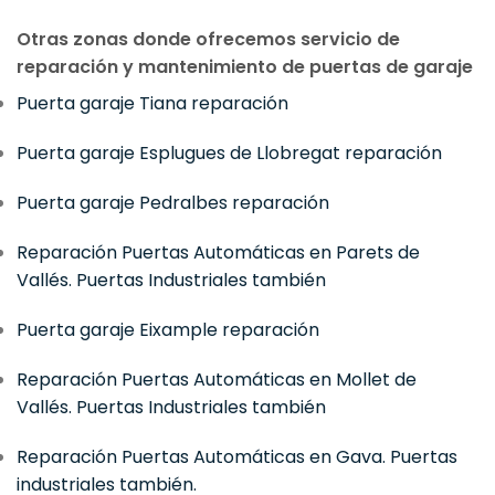
Otras zonas donde ofrecemos servicio de
reparación y mantenimiento de puertas de garaje
Puerta garaje Tiana reparación
Puerta garaje Esplugues de Llobregat reparación
Puerta garaje Pedralbes reparación
Reparación Puertas Automáticas en Parets de
Vallés. Puertas Industriales también
Puerta garaje Eixample reparación
Reparación Puertas Automáticas en Mollet de
Vallés. Puertas Industriales también
Reparación Puertas Automáticas en Gava. Puertas
industriales también.