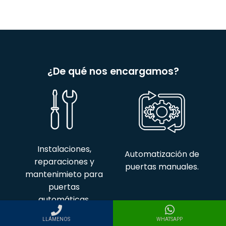
¿De qué nos encargamos?
Instalaciones,
Automatización de
reparaciones y
puertas manuales.
mantenimieto para
puertas
automáticas.