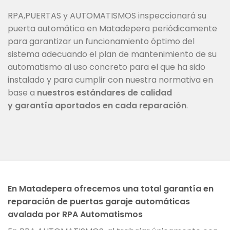
RPA,PUERTAS y AUTOMATISMOS inspeccionará su
puerta automática en Matadepera periódicamente
para garantizar un funcionamiento óptimo del
sistema adecuando el plan de mantenimiento de su
automatismo al uso concreto para el que ha sido
instalado y para cumplir con nuestra normativa en
base a
nuestros estándares de calidad
y garantía aportados en cada reparación
.
En Matadepera ofrecemos una total garantía en
reparación de puertas garaje automáticas
avalada por RPA Automatismos