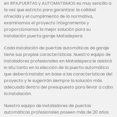
en RPA,PUERTAS y AUTOMATISMOS es muy sencillo a
la vez que estricto para garantizar la calidad
ofrecida y el cumplimiento de la normativa,
examinamos el proyecto íntegramente y
proporcionamos la mejor solución para su
instalación puerta garaje Matadepera.
Cada instalación de puertas automáticas de garaje
tiene sus propias características. Nuestro equipo de
instaladores profesionales en Matadepera le asistirá
in situ tanto en la elección de la puerta automática
que deberá instalar en base a las características del
proyecto y le sugerirán siempre la solución más
adecuada dentro del presupuesto para llevar a cabo
la instalación.
Nuestro equipo de instaladores de puertas
automáticas profesionales poseen más de 20 años