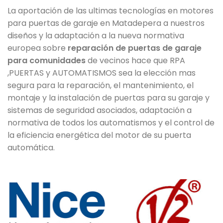
La aportación de las ultimas tecnologías en motores
para puertas de garaje en Matadepera a nuestros
diseños y la adaptación a la nueva normativa
europea sobre
reparación de puertas de garaje
para comunidades
de vecinos hace que RPA
,PUERTAS y AUTOMATISMOS sea la elección mas
segura para la reparación, el mantenimiento, el
montaje y la instalación de puertas para su garaje y
sistemas de seguridad asociados, adaptación a
normativa de todos los automatismos y el control de
la eficiencia energética del motor de su puerta
automática.