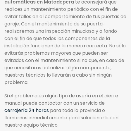
automáticas en Matadepera
te aconsejará que
realices un mantenimiento periódico con el fin de
evitar fallos en el comportamiento de tus puertas de
garaje. Con el mantenimiento de su puerta,
realizaremos una inspección minuciosa y a fondo
con el fin de que todos los componentes de la
instalación funcionen de la manera correcta. No sólo
evitarás problemas mayores que pueden ser
evitados con el mantenimiento si no que, en caso de
que necesitaras actualizar algún componente,
nuestros técnicos lo llevarán a cabo sin ningún
problema.
Si el problema es algún tipo de avería en el cierre
manual puede contactar con un servicio de
cerrajería 24 horas
para toda la provincia o
llamarnos inmediatamente para solucionarlo con
nuestro equipo técnico.