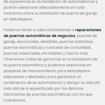
de experiencia en la instalación de automatismos y
podrán asesorarle adecuadamente en todo
momento sobre su instalación de puerta de garaje
en Matadepera.
Podemos llevar a cabo instalaciones o
reparaciones
de puertas automáticas de negocios
, puertas de
garaje, seccionales, abatibles, puertas batientes,
puertas automáticas y cancelas de comunidad,
puertas industriales, enrollables y mucho más.
Ofrecemos todas las garantías en la instalación de
su puerta automática y podemos asesorarle en
paquetes de mantenimiento para Matadepera
adecuados y diseñados para garantizar el
rendimiento de su automatismo y alargar su vida útil
más allá de lo especificado por los distintos
fabricantes de puertas automáticas con los que
trabajamos.