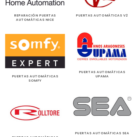
REPARACIÓN PUERTAS
PUERTAS AUTOMÁTICAS V2
AUTOMÁTICAS NICE
PUERTAS AUTOMÁTICAS
PUERTAS AUTOMÁTICAS
UPAMA
SOMFY
PUERTAS AUTOMÁTICAS SEA