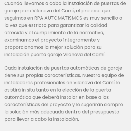
Cuando llevamos a cabo la instalación de puertas de
garaje para Vilanova del Camí, el proceso que
seguimos en RPA AUTOMATISMOS es muy sencillo a
la vez que estricto para garantizar la calidad
ofrecida y el cumplimiento de la normativa,
examinamos el proyecto íntegramente y
proporcionamos la mejor solución para su
instalación puerta garaje Vilanova del Camí.
Cada instalación de puertas automáticas de garaje
tiene sus propias características. Nuestro equipo de
instaladores profesionales en Vilanova del Camí le
asistirá in situ tanto en la elección de la puerta
automática que deberá instalar en base a las
características del proyecto y le sugerirán siempre
la solución más adecuada dentro del presupuesto
para llevar a cabo la instalación.