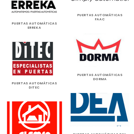
PUERTAS AUTOMÁTICAS
FAAC
PUERTAS AUTOMÁTICAS
ERREKA
PUERTAS AUTOMÁTICAS
DORMA
PUERTAS AUTOMÁTICAS
DITEC