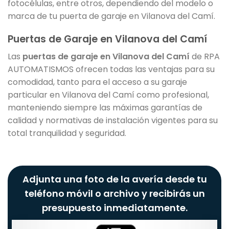
fotocélulas, entre otros, dependiendo del modelo o
marca de tu puerta de garaje en Vilanova del Camí.
Puertas de Garaje en Vilanova del Camí
Las
puertas de garaje en Vilanova del Camí
de RPA
AUTOMATISMOS ofrecen todas las ventajas para su
comodidad, tanto para el acceso a su garaje
particular en Vilanova del Camí como profesional,
manteniendo siempre las máximas garantías de
calidad y normativas de instalación vigentes para su
total tranquilidad y seguridad.
Adjunta una foto de la avería desde tu
teléfono móvil o archivo y recibirás un
presupuesto inmediatamente.