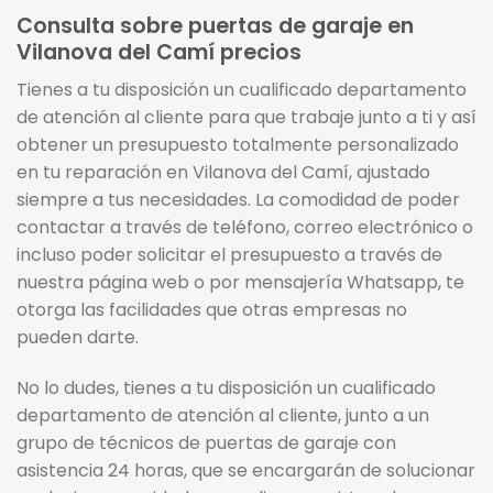
Consulta sobre puertas de garaje en
Vilanova del Camí precios
Tienes a tu disposición un cualificado departamento
de atención al cliente para que trabaje junto a ti y así
obtener un presupuesto totalmente personalizado
en tu reparación en Vilanova del Camí, ajustado
siempre a tus necesidades. La comodidad de poder
contactar a través de teléfono, correo electrónico o
incluso poder solicitar el presupuesto a través de
nuestra página web o por mensajería Whatsapp, te
otorga las facilidades que otras empresas no
pueden darte.
No lo dudes, tienes a tu disposición un cualificado
departamento de atención al cliente, junto a un
grupo de técnicos de puertas de garaje con
asistencia 24 horas, que se encargarán de solucionar