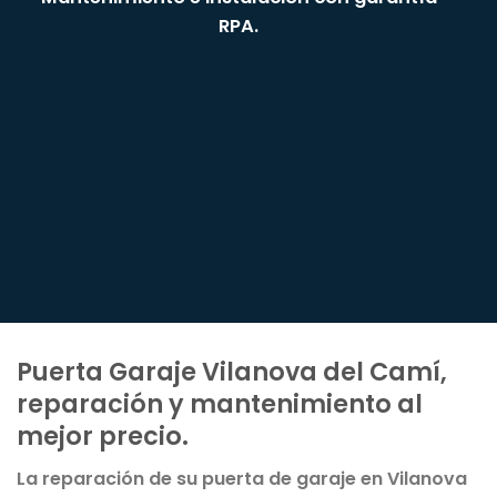
RPA.
Puerta Garaje Vilanova del Camí,
reparación y mantenimiento al
mejor precio.
La reparación de su puerta de garaje en Vilanova