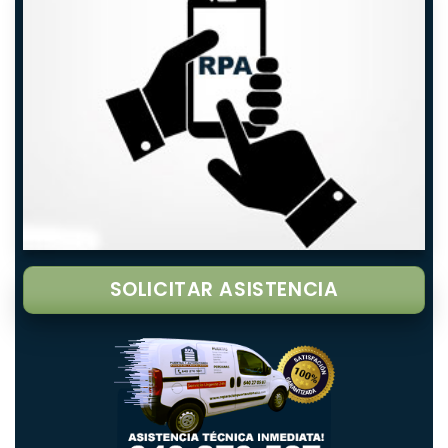
SOLICITAR ASISTENCIA