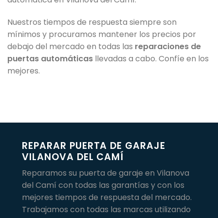
Nuestros tiempos de respuesta siempre son
mínimos y procuramos mantener los precios por
debajo del mercado en todas las
reparaciones de
puertas automáticas
llevadas a cabo. Confíe en los
mejores.
REPARAR PUERTA DE GARAJE
VILANOVA DEL CAMÍ
Reparamos su puerta de garaje en Vilanova
del Camí con todas las garantías y con los
mejores tiempos de respuesta del mercado.
Trabajamos con todas las marcas utilizando