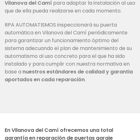
Vilanova del Camí
para adaptar la instalación al uso
que de ella pueda realizarse en cada momento.
RPA AUTOMATISMOS inspeccionará su puerta
automática en Vilanova del Camí periódicamente
para garantizar un funcionamiento óptimo del
sistema adecuando el plan de mantenimiento de su
automatismo al uso concreto para el que ha sido
instalado y para cumplir con nuestra normativa en
base a
nuestros estándares de calidad y garantia
aportados en cada reparación
.
En Vilanova del Camí ofrecemos una total
garantía en reparación de puertas garaje