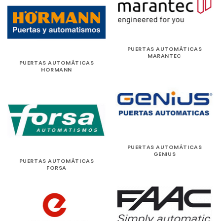
PUERTAS AUTOMÁTICAS
MARANTEC
PUERTAS AUTOMÁTICAS
HORMANN
PUERTAS AUTOMÁTICAS
GENIUS
PUERTAS AUTOMÁTICAS
FORSA