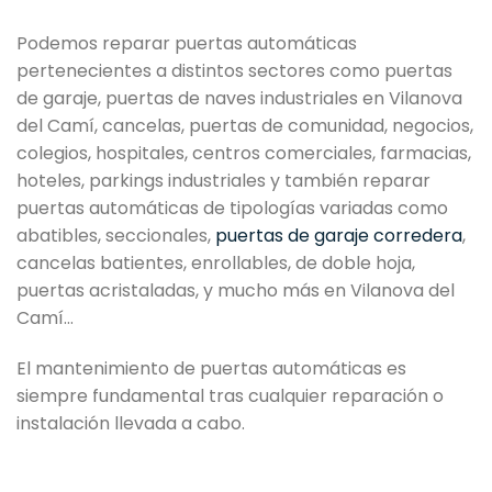
Podemos reparar puertas automáticas
pertenecientes a distintos sectores como puertas
de garaje, puertas de naves industriales en Vilanova
del Camí, cancelas, puertas de comunidad, negocios,
colegios, hospitales, centros comerciales, farmacias,
hoteles, parkings industriales y también reparar
puertas automáticas de tipologías variadas como
abatibles, seccionales,
puertas de garaje corredera
,
cancelas batientes, enrollables, de doble hoja,
puertas acristaladas, y mucho más en Vilanova del
Camí…
El mantenimiento de puertas automáticas es
siempre fundamental tras cualquier reparación o
instalación llevada a cabo.