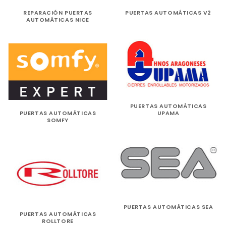
REPARACIÓN PUERTAS
PUERTAS AUTOMÁTICAS V2
AUTOMÁTICAS NICE
PUERTAS AUTOMÁTICAS
PUERTAS AUTOMÁTICAS
UPAMA
SOMFY
PUERTAS AUTOMÁTICAS SEA
PUERTAS AUTOMÁTICAS
ROLLTORE