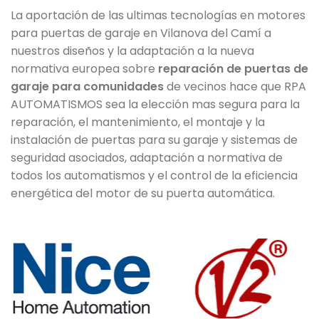
La aportación de las ultimas tecnologías en motores
para puertas de garaje en Vilanova del Camí a
nuestros diseños y la adaptación a la nueva
normativa europea sobre
reparación de puertas de
garaje para comunidades
de vecinos hace que RPA
AUTOMATISMOS sea la elección mas segura para la
reparación, el mantenimiento, el montaje y la
instalación de puertas para su garaje y sistemas de
seguridad asociados, adaptación a normativa de
todos los automatismos y el control de la eficiencia
energética del motor de su puerta automática.