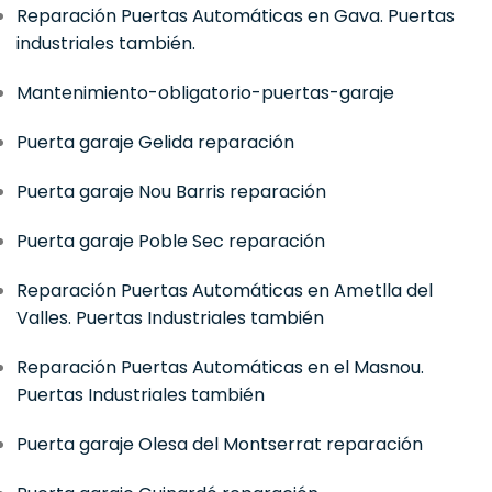
Reparación Puertas Automáticas en Gava. Puertas
industriales también.
Mantenimiento-obligatorio-puertas-garaje
Puerta garaje Gelida reparación
Puerta garaje Nou Barris reparación
Puerta garaje Poble Sec reparación
Reparación Puertas Automáticas en Ametlla del
Valles. Puertas Industriales también
Reparación Puertas Automáticas en el Masnou.
Puertas Industriales también
Puerta garaje Olesa del Montserrat reparación