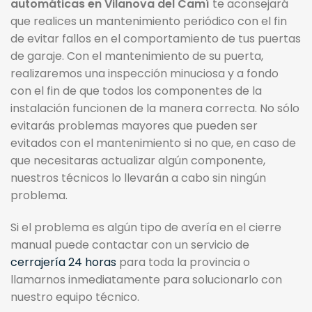
automáticas en Vilanova del Camí
te aconsejará
que realices un mantenimiento periódico con el fin
de evitar fallos en el comportamiento de tus puertas
de garaje. Con el mantenimiento de su puerta,
realizaremos una inspección minuciosa y a fondo
con el fin de que todos los componentes de la
instalación funcionen de la manera correcta. No sólo
evitarás problemas mayores que pueden ser
evitados con el mantenimiento si no que, en caso de
que necesitaras actualizar algún componente,
nuestros técnicos lo llevarán a cabo sin ningún
problema.
Si el problema es algún tipo de avería en el cierre
manual puede contactar con un servicio de
cerrajería 24 horas
para toda la provincia o
llamarnos inmediatamente para solucionarlo con
nuestro equipo técnico.