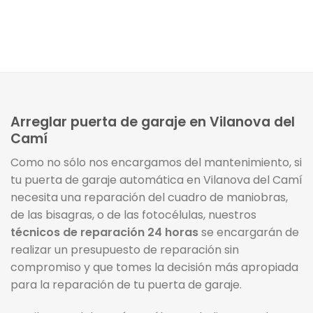
Arreglar puerta de garaje en Vilanova del
Camí
Como no sólo nos encargamos del mantenimiento, si
tu puerta de garaje automática en Vilanova del Camí
necesita una reparación del cuadro de maniobras,
de las bisagras, o de las fotocélulas, nuestros
técnicos de reparación 24 horas
se encargarán de
realizar un presupuesto de reparación sin
compromiso y que tomes la decisión más apropiada
para la reparación de tu puerta de garaje.