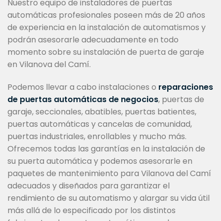
Nuestro equipo de instaladores de puertas
automáticas profesionales poseen más de 20 años
de experiencia en la instalación de automatismos y
podrán asesorarle adecuadamente en todo
momento sobre su instalación de puerta de garaje
en Vilanova del Camí.
Podemos llevar a cabo instalaciones o
reparaciones
de puertas automáticas de negocios
, puertas de
garaje, seccionales, abatibles, puertas batientes,
puertas automáticas y cancelas de comunidad,
puertas industriales, enrollables y mucho más.
Ofrecemos todas las garantías en la instalación de
su puerta automática y podemos asesorarle en
paquetes de mantenimiento para Vilanova del Camí
adecuados y diseñados para garantizar el
rendimiento de su automatismo y alargar su vida útil
más allá de lo especificado por los distintos