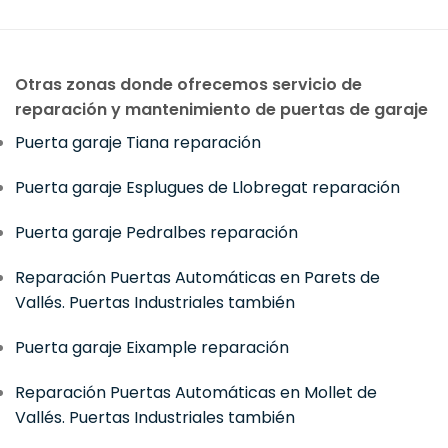
Otras zonas donde ofrecemos servicio de
reparación y mantenimiento de puertas de garaje
Puerta garaje Tiana reparación
Puerta garaje Esplugues de Llobregat reparación
Puerta garaje Pedralbes reparación
Reparación Puertas Automáticas en Parets de
Vallés. Puertas Industriales también
Puerta garaje Eixample reparación
Reparación Puertas Automáticas en Mollet de
Vallés. Puertas Industriales también