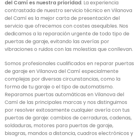
del Camí es nuestra prioridad
. La experiencia
contrastada de nuestro servicio técnico en Vilanova
del Camí es la mejor carta de presentación del
servicio que ofrecemos con costes asequibles. Nos
dedicamos a la reparación urgente de todo tipo de
puertas de garaje, evitando las averías por
vibraciones o ruidos con las molestias que conllevan.
Somos profesionales cualificados en reparar puertas
de garaje en Vilanova del Camí especialmente
complejas por diversas circunstancias, como la
forma de tu garaje o el tipo de automatismo.
Reparamos puertas automáticas en Vilanova del
Camí de las principales marcas y nos distinguimos
por resolver exitosamente cualquier avería con tus
puertas de garaje: cambios de cerraduras, cadenas,
soldaduras, motores para puertas de garaje,
bisagras, mandos a distancia, cuadros electrónicos y