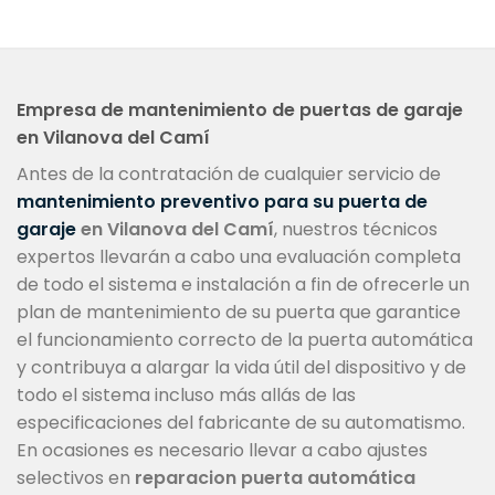
Empresa de mantenimiento de puertas de garaje
en Vilanova del Camí
Antes de la contratación de cualquier servicio de
mantenimiento preventivo para su puerta de
garaje
en Vilanova del Camí
, nuestros técnicos
expertos llevarán a cabo una evaluación completa
de todo el sistema e instalación a fin de ofrecerle un
plan de mantenimiento de su puerta que garantice
el funcionamiento correcto de la puerta automática
y contribuya a alargar la vida útil del dispositivo y de
todo el sistema incluso más allás de las
especificaciones del fabricante de su automatismo.
En ocasiones es necesario llevar a cabo ajustes
selectivos en
reparacion puerta automática