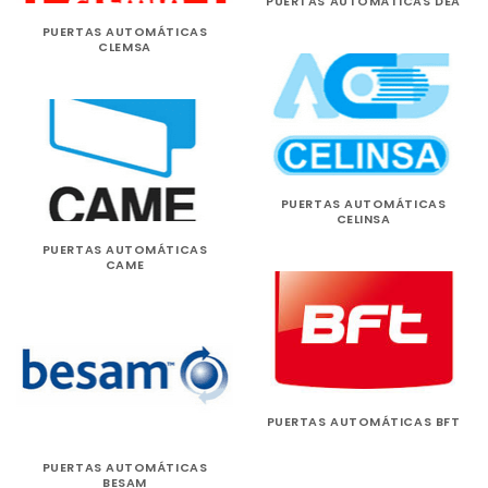
PUERTAS AUTOMÁTICAS DEA
PUERTAS AUTOMÁTICAS
CLEMSA
PUERTAS AUTOMÁTICAS
CELINSA
PUERTAS AUTOMÁTICAS
CAME
PUERTAS AUTOMÁTICAS BFT
PUERTAS AUTOMÁTICAS
BESAM