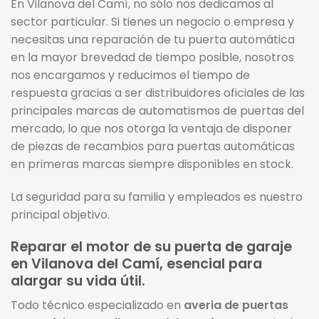
En Vilanova del Camí, no sólo nos dedicamos al
sector particular. Si tienes un negocio o empresa y
necesitas una reparación de tu puerta automática
en la mayor brevedad de tiempo posible, nosotros
nos encargamos y reducimos el tiempo de
respuesta gracias a ser distribuidores oficiales de las
principales marcas de automatismos de puertas del
mercado, lo que nos otorga la ventaja de disponer
de piezas de recambios para puertas automáticas
en primeras marcas siempre disponibles en stock.
La seguridad para su familia y empleados es nuestro
principal objetivo.
Reparar el motor de su puerta de garaje
en Vilanova del Camí, esencial para
alargar su vida útil.
Todo técnico especializado en
averia de puertas