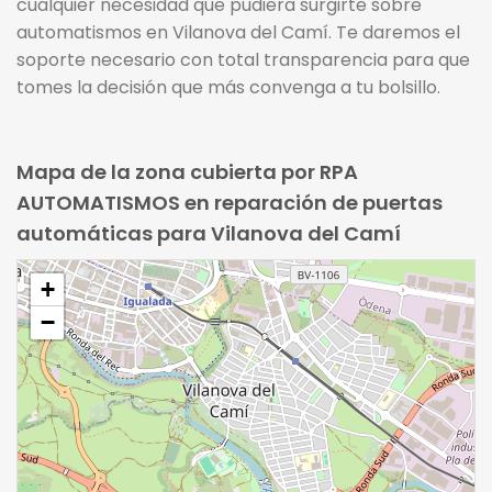
cualquier necesidad que pudiera surgirte sobre
automatismos en Vilanova del Camí. Te daremos el
soporte necesario con total transparencia para que
tomes la decisión que más convenga a tu bolsillo.
Mapa de la zona cubierta por RPA
AUTOMATISMOS en reparación de puertas
automáticas para Vilanova del Camí
+
−