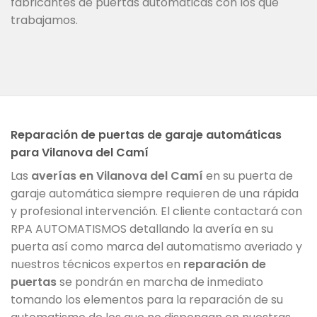
fabricantes de puertas automáticas con los que
trabajamos.
Reparación de puertas de garaje automáticas
para Vilanova del Camí
Las
averías en Vilanova del Camí
en su puerta de
garaje automática siempre requieren de una rápida
y profesional intervención. El cliente contactará con
RPA AUTOMATISMOS detallando la avería en su
puerta así como marca del automatismo averiado y
nuestros técnicos expertos en
reparación de
puertas
se pondrán en marcha de inmediato
tomando los elementos para la reparación de su