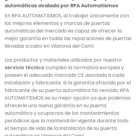
automáticas avalada por RPA Automatismos
En RPA AUTOMATISMOS, al trabajar únicamente con
los mejores elementos y marcas de puertas
automáticas del mercado es capaz de ofrecer la
mejor garantía en todas las reparaciones de puertas
llevadas a cabo en Vilanova del Camí.
Los productos y materiales utilizados por nuestro
servicio técnico
cumplen la normativa europea y
poseen el adecuado marcado CE asociado a cada
instalación y fabricante. Si la garantía ofrecida por el
fabricante de su puerta automática ha vencido, RPA
AUTOMATISMOS es su mejor opción ya que podemos
ofrecerle una nueva garantía en su puerta
automática y ocuparnos de los mantenimientos
periódicos que la mantendrán vigente durante todo
el tiempo de vida de la instalación de su puerta
automática en Vilanova del Camí.