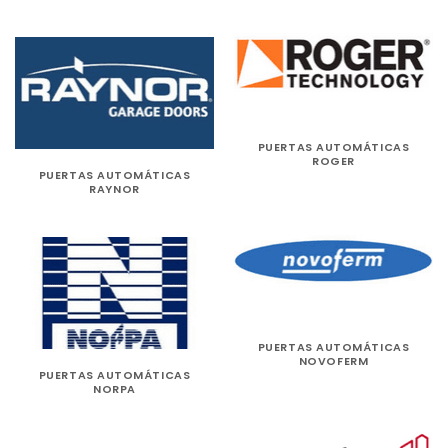
PUERTAS AUTOMÁTICAS
ROGER
PUERTAS AUTOMÁTICAS
RAYNOR
PUERTAS AUTOMÁTICAS
NOVOFERM
PUERTAS AUTOMÁTICAS
NORPA