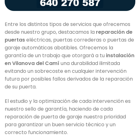
Entre los distintos tipos de servicios que ofrecemos
desde nuestro grupo, destacamos la
reparación de
puertas
eléctricas, puertas correderas o puertas de
garaje automáticas abatibles. Ofrecemos la
garantía de un trabajo que otorgará a tu
instalación
en Vilanova del Camí
una durabilidad ilimitada
evitando un sobrecoste en cualquier intervención
futura por posibles fallos derivados de la reparación
de su puerta.
El estudio y la optimización de cada intervención es
nuestro sello de garantía, haciendo de cada
reparación de puerta de garaje nuestra prioridad
para garantizar un buen servicio técnico y un
correcto funcionamiento.