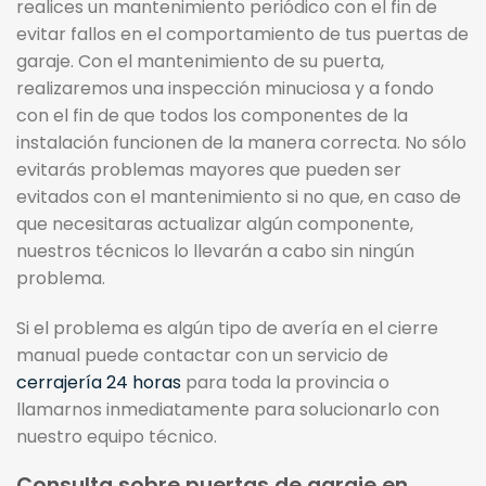
realices un mantenimiento periódico con el fin de
evitar fallos en el comportamiento de tus puertas de
garaje. Con el mantenimiento de su puerta,
realizaremos una inspección minuciosa y a fondo
con el fin de que todos los componentes de la
instalación funcionen de la manera correcta. No sólo
evitarás problemas mayores que pueden ser
evitados con el mantenimiento si no que, en caso de
que necesitaras actualizar algún componente,
nuestros técnicos lo llevarán a cabo sin ningún
problema.
Si el problema es algún tipo de avería en el cierre
manual puede contactar con un servicio de
cerrajería 24 horas
para toda la provincia o
llamarnos inmediatamente para solucionarlo con
nuestro equipo técnico.
Consulta sobre puertas de garaje en