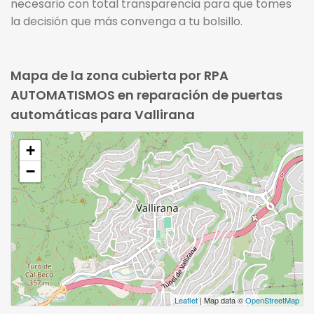
necesario con total transparencia para que tomes
la decisión que más convenga a tu bolsillo.
Mapa de la zona cubierta por RPA
AUTOMATISMOS en reparación de puertas
automáticas para Vallirana
+
−
Leaflet
| Map data ©
OpenStreetMap