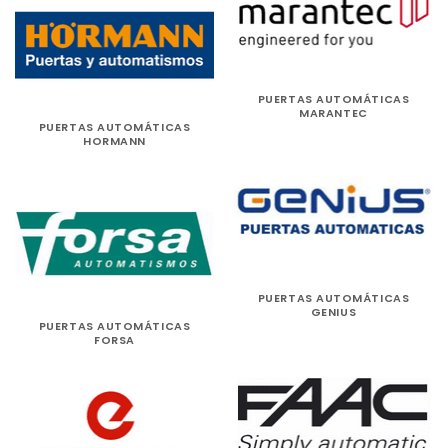
PUERTAS AUTOMÁTICAS
MARANTEC
PUERTAS AUTOMÁTICAS
HORMANN
PUERTAS AUTOMÁTICAS
GENIUS
PUERTAS AUTOMÁTICAS
FORSA