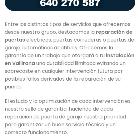
Entre los distintos tipos de servicios que ofrecemos
desde nuestro grupo, destacamos la
reparación de
puertas
eléctricas, puertas correderas o puertas de
garaje automáticas abatibles. Ofrecemos la
garantía de un trabajo que otorgará a tu
instalación
en Vallirana
una durabilidad ilimitada evitando un
sobrecoste en cualquier intervención futura por
posibles fallos derivados de la reparación de su
puerta.
El estudio y la optimización de cada intervención es
nuestro sello de garantía, haciendo de cada
reparación de puerta de garaje nuestra prioridad
para garantizar un buen servicio técnico y un
correcto funcionamiento.