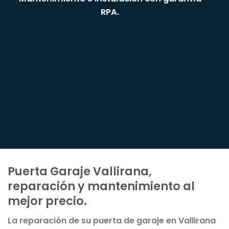
RPA.
Puerta Garaje Vallirana,
reparación y mantenimiento al
mejor precio.
La reparación de su puerta de garaje en Vallirana