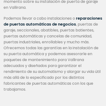
momento sobre su instalación de puerta de garaje
en Vallirana.
Podemos llevar a cabo instalaciones o
reparaciones
de puertas automáticas de negocios
, puertas de
garaje, seccionales, abatibles, puertas batientes,
puertas automáticas y cancelas de comunidad,
puertas industriales, enrollables y mucho más.
Ofrecemos todas las garantías en la instalación de
su puerta automática y podemos asesorarle en
paquetes de mantenimiento para Vallirana
adecuados y diseñados para garantizar el
rendimiento de su automatismo y alargar su vida útil
más allá de lo especificado por los distintos
fabricantes de puertas automáticas con los que
trabajamos.