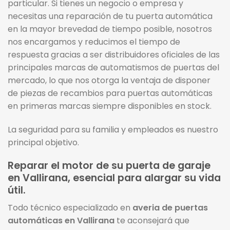
particular. Si tienes un negocio o empresa y
necesitas una reparación de tu puerta automática
en la mayor brevedad de tiempo posible, nosotros
nos encargamos y reducimos el tiempo de
respuesta gracias a ser distribuidores oficiales de las
principales marcas de automatismos de puertas del
mercado, lo que nos otorga la ventaja de disponer
de piezas de recambios para puertas automáticas
en primeras marcas siempre disponibles en stock.
La seguridad para su familia y empleados es nuestro
principal objetivo.
Reparar el motor de su puerta de garaje
en Vallirana, esencial para alargar su vida
útil.
Todo técnico especializado en
averia de puertas
automáticas en Vallirana
te aconsejará que