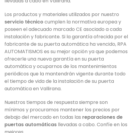
llevadas a cabo en Vallirana.
Los productos y materiales utilizados por nuestro
servicio técnico
cumplen la normativa europea y
poseen el adecuado marcado CE asociado a cada
instalación y fabricante. Si la garantía ofrecida por el
fabricante de su puerta automática ha vencido, RPA
AUTOMATISMOS es su mejor opción ya que podemos
ofrecerle una nueva garantía en su puerta
automática y ocuparnos de los mantenimientos
periódicos que la mantendrán vigente durante todo
el tiempo de vida de la instalación de su puerta
automática en Vallirana.
Nuestros tiempos de respuesta siempre son
mínimos y procuramos mantener los precios por
debajo del mercado en todas las
reparaciones de
puertas automáticas
llevadas a cabo. Confíe en los
mejores.