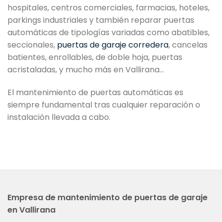
hospitales, centros comerciales, farmacias, hoteles,
parkings industriales y también reparar puertas
automáticas de tipologías variadas como abatibles,
seccionales,
puertas de garaje corredera
, cancelas
batientes, enrollables, de doble hoja, puertas
acristaladas, y mucho más en Vallirana…
El mantenimiento de puertas automáticas es
siempre fundamental tras cualquier reparación o
instalación llevada a cabo.
Empresa de mantenimiento de puertas de garaje
en Vallirana