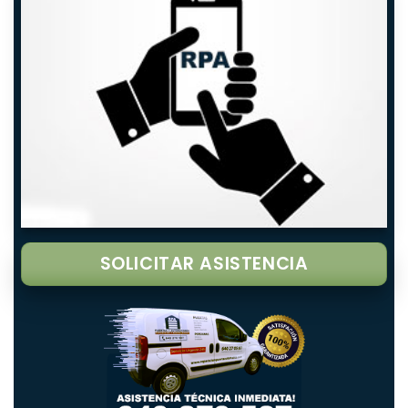
SOLICITAR ASISTENCIA