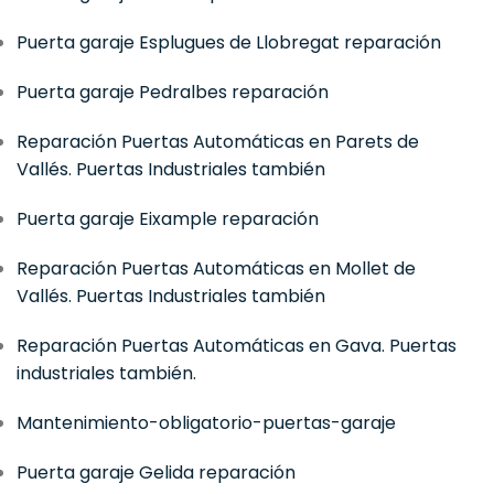
Puerta garaje Esplugues de Llobregat reparación
Puerta garaje Pedralbes reparación
Reparación Puertas Automáticas en Parets de
Vallés. Puertas Industriales también
Puerta garaje Eixample reparación
Reparación Puertas Automáticas en Mollet de
Vallés. Puertas Industriales también
Reparación Puertas Automáticas en Gava. Puertas
industriales también.
Mantenimiento-obligatorio-puertas-garaje
Puerta garaje Gelida reparación