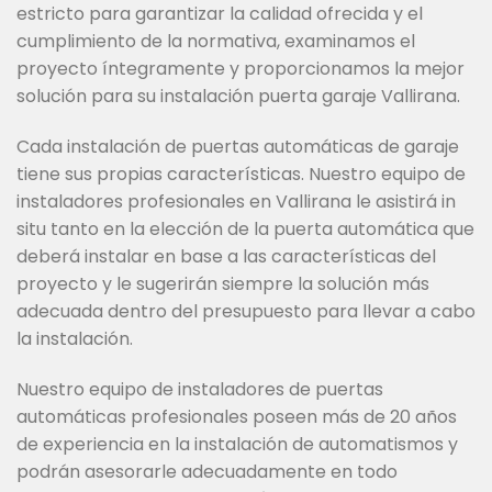
estricto para garantizar la calidad ofrecida y el
cumplimiento de la normativa, examinamos el
proyecto íntegramente y proporcionamos la mejor
solución para su instalación puerta garaje Vallirana.
Cada instalación de puertas automáticas de garaje
tiene sus propias características. Nuestro equipo de
instaladores profesionales en Vallirana le asistirá in
situ tanto en la elección de la puerta automática que
deberá instalar en base a las características del
proyecto y le sugerirán siempre la solución más
adecuada dentro del presupuesto para llevar a cabo
la instalación.
Nuestro equipo de instaladores de puertas
automáticas profesionales poseen más de 20 años
de experiencia en la instalación de automatismos y
podrán asesorarle adecuadamente en todo