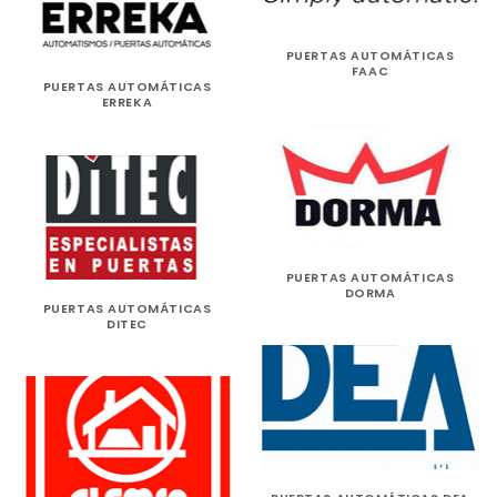
PUERTAS AUTOMÁTICAS
FAAC
PUERTAS AUTOMÁTICAS
ERREKA
PUERTAS AUTOMÁTICAS
DORMA
PUERTAS AUTOMÁTICAS
DITEC