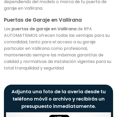
dependiendo del modelo o marca de tu puerta de
garaje en Vallirana.
Puertas de Garaje en Vallirana
Las
puertas de garaje en Vallirana
de RPA
AUTOMATISMOS ofrecen todas las ventajas para su
comodidad, tanto para el acceso a su garaje
particular en Vallirana como profesional,
manteniendo siempre las máximas garantías de
calidad y normativas de instalación vigentes para su
total tranquilidad y seguridad.
Adjunta una foto de la avería desde tu
teléfono móvil o archivo y recibirás un
presupuesto inmediatamente.