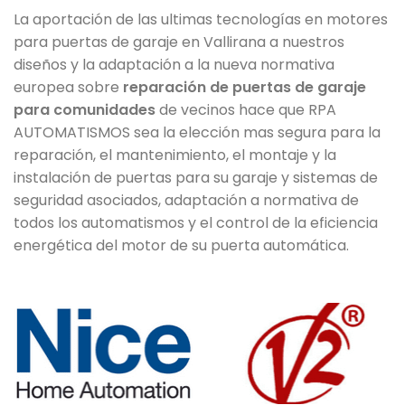
La aportación de las ultimas tecnologías en motores
para puertas de garaje en Vallirana a nuestros
diseños y la adaptación a la nueva normativa
europea sobre
reparación de puertas de garaje
para comunidades
de vecinos hace que RPA
AUTOMATISMOS sea la elección mas segura para la
reparación, el mantenimiento, el montaje y la
instalación de puertas para su garaje y sistemas de
seguridad asociados, adaptación a normativa de
todos los automatismos y el control de la eficiencia
energética del motor de su puerta automática.