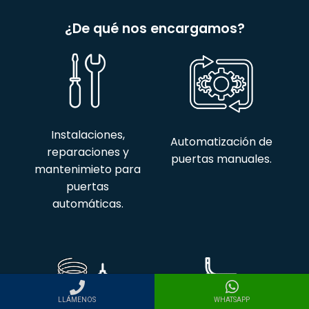
¿De qué nos encargamos?
Instalaciones,
Automatización de
reparaciones y
puertas manuales.
mantenimieto para
puertas
automáticas.