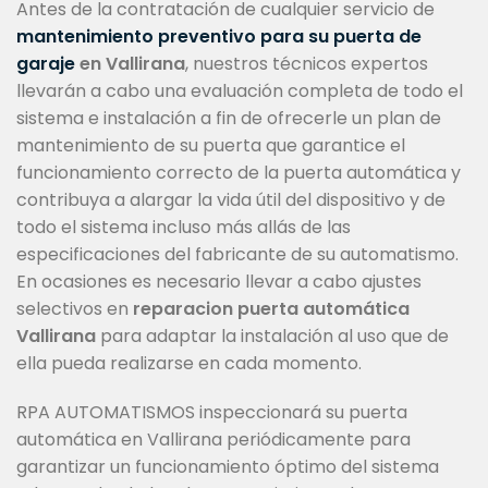
Antes de la contratación de cualquier servicio de
mantenimiento preventivo para su puerta de
garaje
en Vallirana
, nuestros técnicos expertos
llevarán a cabo una evaluación completa de todo el
sistema e instalación a fin de ofrecerle un plan de
mantenimiento de su puerta que garantice el
funcionamiento correcto de la puerta automática y
contribuya a alargar la vida útil del dispositivo y de
todo el sistema incluso más allás de las
especificaciones del fabricante de su automatismo.
En ocasiones es necesario llevar a cabo ajustes
selectivos en
reparacion puerta automática
Vallirana
para adaptar la instalación al uso que de
ella pueda realizarse en cada momento.
RPA AUTOMATISMOS inspeccionará su puerta
automática en Vallirana periódicamente para
garantizar un funcionamiento óptimo del sistema