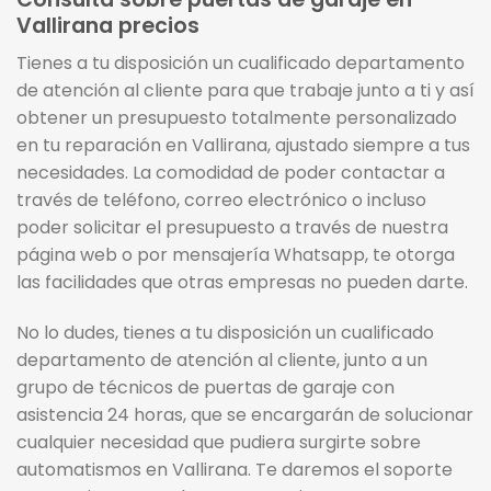
Vallirana precios
Tienes a tu disposición un cualificado departamento
de atención al cliente para que trabaje junto a ti y así
obtener un presupuesto totalmente personalizado
en tu reparación en Vallirana, ajustado siempre a tus
necesidades. La comodidad de poder contactar a
través de teléfono, correo electrónico o incluso
poder solicitar el presupuesto a través de nuestra
página web o por mensajería Whatsapp, te otorga
las facilidades que otras empresas no pueden darte.
No lo dudes, tienes a tu disposición un cualificado
departamento de atención al cliente, junto a un
grupo de técnicos de puertas de garaje con
asistencia 24 horas, que se encargarán de solucionar
cualquier necesidad que pudiera surgirte sobre
automatismos en Vallirana. Te daremos el soporte