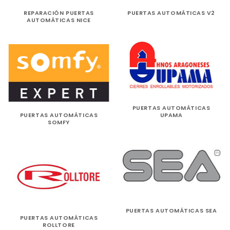
REPARACIÓN PUERTAS
PUERTAS AUTOMÁTICAS V2
AUTOMÁTICAS NICE
PUERTAS AUTOMÁTICAS
PUERTAS AUTOMÁTICAS
UPAMA
SOMFY
PUERTAS AUTOMÁTICAS SEA
PUERTAS AUTOMÁTICAS
ROLLTORE