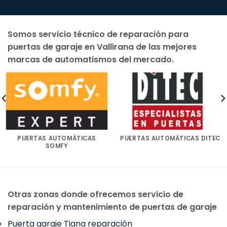
Somos servicio técnico de reparación para
puertas de garaje en Vallirana de las mejores
marcas de automatismos del mercado.
PUERTAS AUTOMÁTICAS
PUERTAS AUTOMÁTICAS DITEC
SOMFY
Otras zonas donde ofrecemos servicio de
reparación y mantenimiento de puertas de garaje
Puerta garaje Tiana reparación