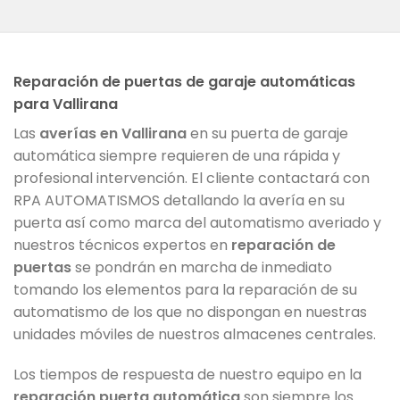
Reparación de puertas de garaje automáticas
para Vallirana
Las
averías en Vallirana
en su puerta de garaje
automática siempre requieren de una rápida y
profesional intervención. El cliente contactará con
RPA AUTOMATISMOS detallando la avería en su
puerta así como marca del automatismo averiado y
nuestros técnicos expertos en
reparación de
puertas
se pondrán en marcha de inmediato
tomando los elementos para la reparación de su
automatismo de los que no dispongan en nuestras
unidades móviles de nuestros almacenes centrales.
Los tiempos de respuesta de nuestro equipo en la
reparación puerta automática
son siempre los