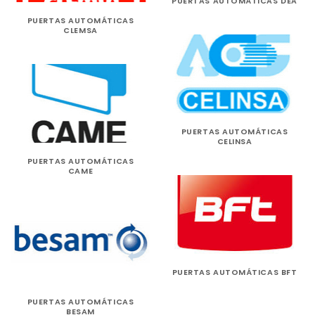
PUERTAS AUTOMÁTICAS DEA
PUERTAS AUTOMÁTICAS
CLEMSA
PUERTAS AUTOMÁTICAS
CELINSA
PUERTAS AUTOMÁTICAS
CAME
PUERTAS AUTOMÁTICAS BFT
PUERTAS AUTOMÁTICAS
BESAM