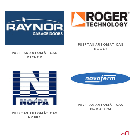
PUERTAS AUTOMÁTICAS
ROGER
PUERTAS AUTOMÁTICAS
RAYNOR
PUERTAS AUTOMÁTICAS
NOVOFERM
PUERTAS AUTOMÁTICAS
NORPA