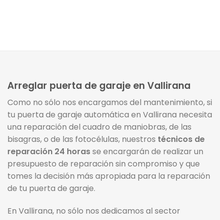
Arreglar puerta de garaje en Vallirana
Como no sólo nos encargamos del mantenimiento, si
tu puerta de garaje automática en Vallirana necesita
una reparación del cuadro de maniobras, de las
bisagras, o de las fotocélulas, nuestros
técnicos de
reparación 24 horas
se encargarán de realizar un
presupuesto de reparación sin compromiso y que
tomes la decisión más apropiada para la reparación
de tu puerta de garaje.
En Vallirana, no sólo nos dedicamos al sector