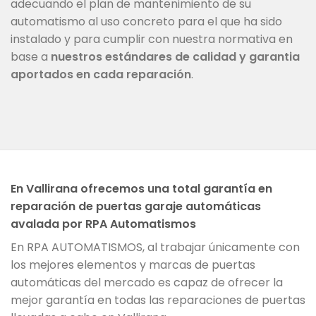
adecuando el plan de mantenimiento de su
automatismo al uso concreto para el que ha sido
instalado y para cumplir con nuestra normativa en
base a
nuestros estándares de calidad y garantia
aportados en cada reparación
.
En Vallirana ofrecemos una total garantía en
reparación de puertas garaje automáticas
avalada por RPA Automatismos
En RPA AUTOMATISMOS, al trabajar únicamente con
los mejores elementos y marcas de puertas
automáticas del mercado es capaz de ofrecer la
mejor garantía en todas las reparaciones de puertas