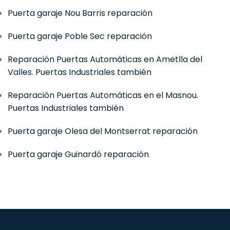
Puerta garaje Nou Barris reparación
Puerta garaje Poble Sec reparación
Reparación Puertas Automáticas en Ametlla del
Valles. Puertas Industriales también
Reparación Puertas Automáticas en el Masnou.
Puertas Industriales también
Puerta garaje Olesa del Montserrat reparación
Puerta garaje Guinardó reparación