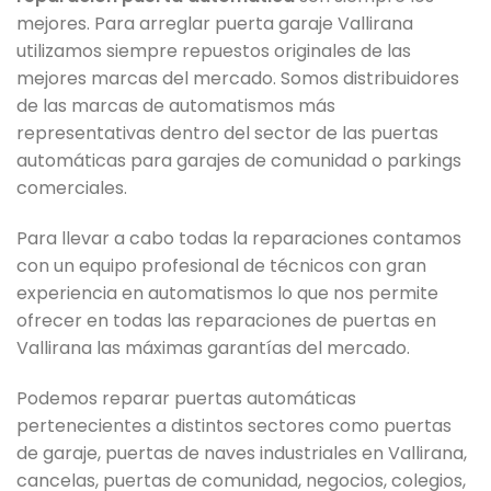
mejores. Para arreglar puerta garaje Vallirana
utilizamos siempre repuestos originales de las
mejores marcas del mercado. Somos distribuidores
de las marcas de automatismos más
representativas dentro del sector de las puertas
automáticas para garajes de comunidad o parkings
comerciales.
Para llevar a cabo todas la reparaciones contamos
con un equipo profesional de técnicos con gran
experiencia en automatismos lo que nos permite
ofrecer en todas las reparaciones de puertas en
Vallirana las máximas garantías del mercado.
Podemos reparar puertas automáticas
pertenecientes a distintos sectores como puertas
de garaje, puertas de naves industriales en Vallirana,
cancelas, puertas de comunidad, negocios, colegios,