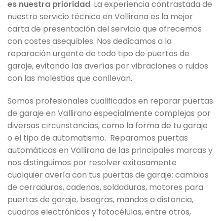
es nuestra prioridad
. La experiencia contrastada de
nuestro servicio técnico en Vallirana es la mejor
carta de presentación del servicio que ofrecemos
con costes asequibles. Nos dedicamos a la
reparación urgente de todo tipo de puertas de
garaje, evitando las averías por vibraciones o ruidos
con las molestias que conllevan.
Somos profesionales cualificados en reparar puertas
de garaje en Vallirana especialmente complejas por
diversas circunstancias, como la forma de tu garaje
o el tipo de automatismo. Reparamos puertas
automáticas en Vallirana de las principales marcas y
nos distinguimos por resolver exitosamente
cualquier avería con tus puertas de garaje: cambios
de cerraduras, cadenas, soldaduras, motores para
puertas de garaje, bisagras, mandos a distancia,
cuadros electrónicos y fotocélulas, entre otros,