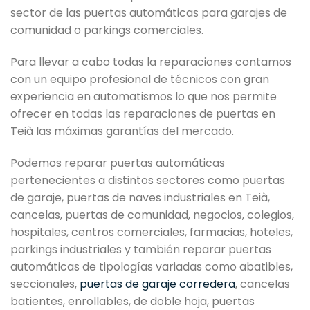
sector de las puertas automáticas para garajes de
comunidad o parkings comerciales.
Para llevar a cabo todas la reparaciones contamos
con un equipo profesional de técnicos con gran
experiencia en automatismos lo que nos permite
ofrecer en todas las reparaciones de puertas en
Teià las máximas garantías del mercado.
Podemos reparar puertas automáticas
pertenecientes a distintos sectores como puertas
de garaje, puertas de naves industriales en Teià,
cancelas, puertas de comunidad, negocios, colegios,
hospitales, centros comerciales, farmacias, hoteles,
parkings industriales y también reparar puertas
automáticas de tipologías variadas como abatibles,
seccionales,
puertas de garaje corredera
, cancelas
batientes, enrollables, de doble hoja, puertas