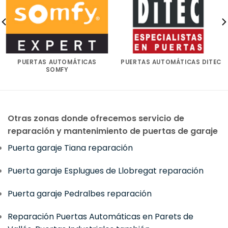
PUERTAS AUTOMÁTICAS
PUERTAS AUTOMÁTICAS DITEC
SOMFY
Otras zonas donde ofrecemos servicio de
reparación y mantenimiento de puertas de garaje
Puerta garaje Tiana reparación
Puerta garaje Esplugues de Llobregat reparación
Puerta garaje Pedralbes reparación
Reparación Puertas Automáticas en Parets de