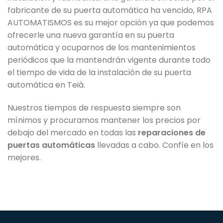
fabricante de su puerta automática ha vencido, RPA
AUTOMATISMOS es su mejor opción ya que podemos
ofrecerle una nueva garantía en su puerta
automática y ocuparnos de los mantenimientos
periódicos que la mantendrán vigente durante todo
el tiempo de vida de la instalación de su puerta
automática en Teià.
Nuestros tiempos de respuesta siempre son
mínimos y procuramos mantener los precios por
debajo del mercado en todas las
reparaciones de
puertas automáticas
llevadas a cabo. Confíe en los
mejores.