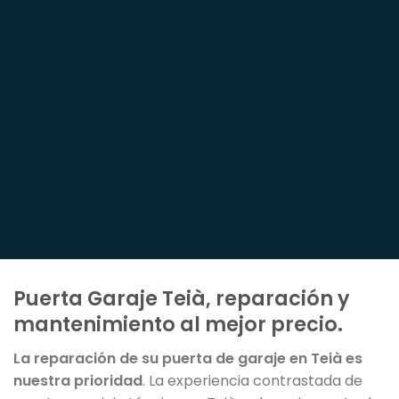
Puerta Garaje Teià, reparación y
mantenimiento al mejor precio.
La reparación de su puerta de garaje en Teià es
nuestra prioridad
. La experiencia contrastada de