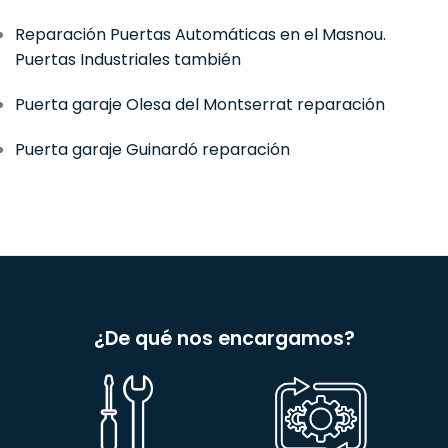
Reparación Puertas Automáticas en el Masnou.
Puertas Industriales también
Puerta garaje Olesa del Montserrat reparación
Puerta garaje Guinardó reparación
¿De qué nos encargamos?