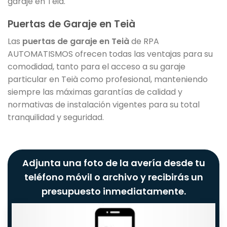
garaje en Teià.
Puertas de Garaje en Teià
Las
puertas de garaje en Teià
de RPA
AUTOMATISMOS ofrecen todas las ventajas para su
comodidad, tanto para el acceso a su garaje
particular en Teià como profesional, manteniendo
siempre las máximas garantías de calidad y
normativas de instalación vigentes para su total
tranquilidad y seguridad.
Adjunta una foto de la avería desde tu
teléfono móvil o archivo y recibirás un
presupuesto inmediatamente.