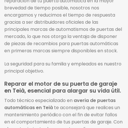
reparación de tu puerta automática en la mayor
brevedad de tiempo posible, nosotros nos
encargamos y reducimos el tiempo de respuesta
gracias a ser distribuidores oficiales de las
principales marcas de automatismos de puertas del
mercado, lo que nos otorga la ventaja de disponer
de piezas de recambios para puertas automáticas
en primeras marcas siempre disponibles en stock.
La seguridad para su familia y empleados es nuestro
principal objetivo.
Reparar el motor de su puerta de garaje
en Teià, esencial para alargar su vida útil.
Todo técnico especializado en
averia de puertas
automáticas en Teià
te aconsejará que realices un
mantenimiento periódico con el fin de evitar fallos
en el comportamiento de tus puertas de garaje. Con