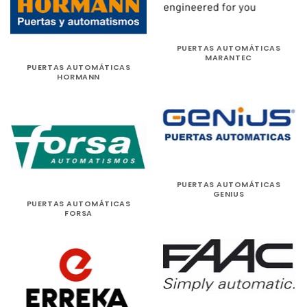
PUERTAS AUTOMÁTICAS
MARANTEC
PUERTAS AUTOMÁTICAS
HORMANN
PUERTAS AUTOMÁTICAS
GENIUS
PUERTAS AUTOMÁTICAS
FORSA