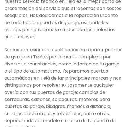
nuestro servicio técnico en Teià es la mejor carta de
presentación del servicio que ofrecemos con costes
asequibles. Nos dedicamos a la reparación urgente
de todo tipo de puertas de garaje, evitando las
averías por vibraciones o ruidos con las molestias
que conllevan.
Somos profesionales cualificados en reparar puertas
de garaje en Teià especialmente complejas por
diversas circunstancias, como la forma de tu garaje
o el tipo de automatismo. Reparamos puertas
automáticas en Teià de las principales marcas y nos
distinguimos por resolver exitosamente cualquier
avería con tus puertas de garaje: cambios de
cerraduras, cadenas, soldaduras, motores para
puertas de garaje, bisagras, mandos a distancia,
cuadros electrónicos y fotocélulas, entre otros,
dependiendo del modelo o marca de tu puerta de