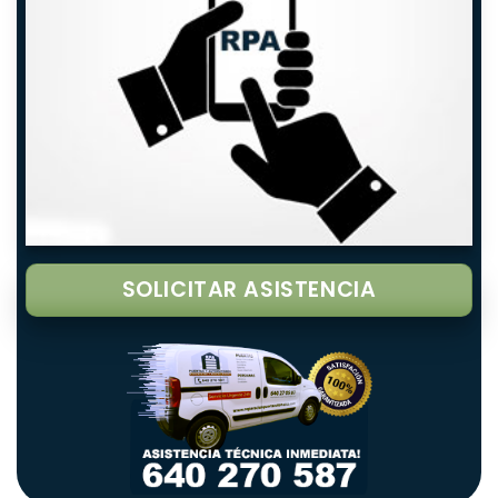
SOLICITAR ASISTENCIA