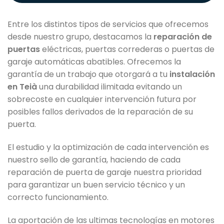
Entre los distintos tipos de servicios que ofrecemos
desde nuestro grupo, destacamos la
reparación de
puertas
eléctricas, puertas correderas o puertas de
garaje automáticas abatibles. Ofrecemos la
garantía de un trabajo que otorgará a tu
instalación
en Teià
una durabilidad ilimitada evitando un
sobrecoste en cualquier intervención futura por
posibles fallos derivados de la reparación de su
puerta.
El estudio y la optimización de cada intervención es
nuestro sello de garantía, haciendo de cada
reparación de puerta de garaje nuestra prioridad
para garantizar un buen servicio técnico y un
correcto funcionamiento.
La aportación de las ultimas tecnologías en motores