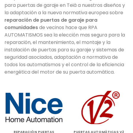
para puertas de garaje en Teià a nuestros diseños y
la adaptación a la nueva normativa europea sobre
reparación de puertas de garaje para
comunidades
de vecinos hace que RPA
AUTOMATISMOS sea la elección mas segura para la
reparación, el mantenimiento, el montaje y la
instalación de puertas para su garaje y sistemas de
seguridad asociados, adaptación a normativa de
todos los automatismos y el control de la eficiencia
energética del motor de su puerta automática.
REPARACIÓN PUERTAS
PUERTAS AUTOMÁTICAS V2