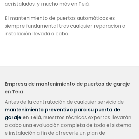
acristaladas, y mucho más en Teià…
El mantenimiento de puertas automáticas es
siempre fundamental tras cualquier reparación o
instalación llevada a cabo.
Empresa de mantenimiento de puertas de garaje
en Teià
Antes de la contratación de cualquier servicio de
mantenimiento preventivo para su puerta de
garaje
en Teià
, nuestros técnicos expertos llevarán
a cabo una evaluación completa de todo el sistema
e instalación a fin de ofrecerle un plan de