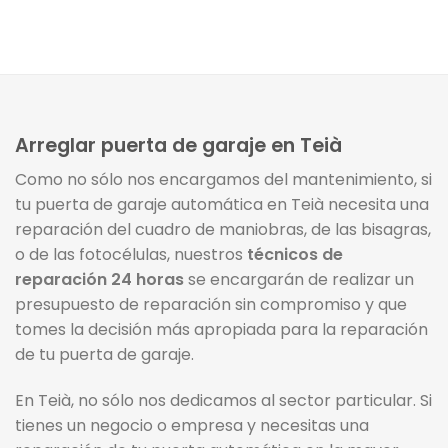
Arreglar puerta de garaje en Teià
Como no sólo nos encargamos del mantenimiento, si
tu puerta de garaje automática en Teià necesita una
reparación del cuadro de maniobras, de las bisagras,
o de las fotocélulas, nuestros
técnicos de
reparación 24 horas
se encargarán de realizar un
presupuesto de reparación sin compromiso y que
tomes la decisión más apropiada para la reparación
de tu puerta de garaje.
En Teià, no sólo nos dedicamos al sector particular. Si
tienes un negocio o empresa y necesitas una