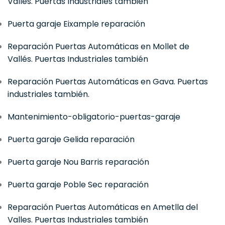
Vallés. Puertas Industriales también
Puerta garaje Eixample reparación
Reparación Puertas Automáticas en Mollet de
Vallés. Puertas Industriales también
Reparación Puertas Automáticas en Gava. Puertas
industriales también.
Mantenimiento-obligatorio-puertas-garaje
Puerta garaje Gelida reparación
Puerta garaje Nou Barris reparación
Puerta garaje Poble Sec reparación
Reparación Puertas Automáticas en Ametlla del
Valles. Puertas Industriales también