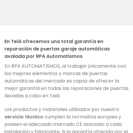
En Teià ofrecemos una total garantía en
reparación de puertas garaje automáticas
avalada por RPA Automatismos
En RPA AUTOMATISMOS, al trabajar únicamente con
los mejores elementos y marcas de puertas
automáticas del mercado es capaz de ofrecer la
mejor garantía en todas las reparaciones de puertas
llevadas a cabo en Teià.
Los productos y materiales utilizados por nuestro
servicio técnico
cumplen la normativa europea y
poseen el adecuado marcado CE asociado a cada
instalación y fabricante. Si la garantía ofrecida por el