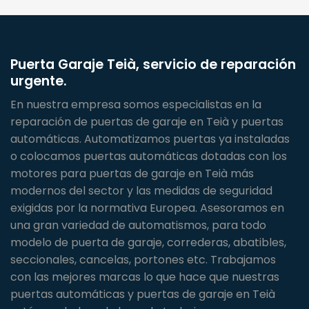
Puerta Garaje Teià, servicio de reparación
urgente.
En nuestra empresa somos especialistas en la
reparación de puertas de garaje en Teià y puertas
automáticas. Automatizamos puertas ya instaladas
o colocamos puertas automáticas dotadas con los
motores para puertas de garaje en Teià más
modernos del sector y las medidas de seguridad
exigidas por la normativa Europea. Asesoramos en
una gran variedad de automatismos, para todo
modelo de puerta de garaje, correderas, abatibles,
seccionales, cancelas, portones etc. Trabajamos
con las mejores marcas lo que hace que nuestras
puertas automáticas y puertas de garaje en Teià