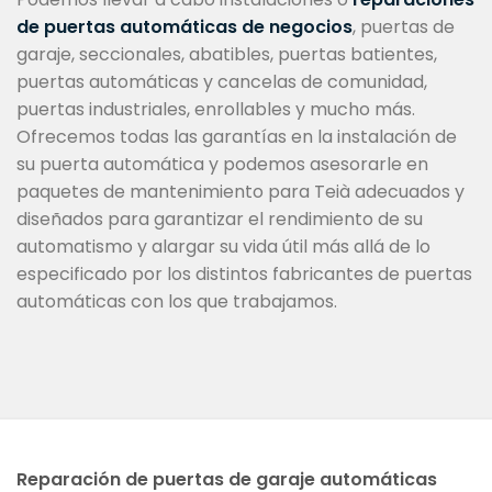
de puertas automáticas de negocios
, puertas de
garaje, seccionales, abatibles, puertas batientes,
puertas automáticas y cancelas de comunidad,
puertas industriales, enrollables y mucho más.
Ofrecemos todas las garantías en la instalación de
su puerta automática y podemos asesorarle en
paquetes de mantenimiento para Teià adecuados y
diseñados para garantizar el rendimiento de su
automatismo y alargar su vida útil más allá de lo
especificado por los distintos fabricantes de puertas
automáticas con los que trabajamos.
Reparación de puertas de garaje automáticas