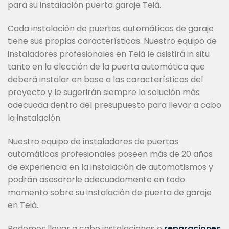
para su instalación puerta garaje Teià.
Cada instalación de puertas automáticas de garaje
tiene sus propias características. Nuestro equipo de
instaladores profesionales en Teià le asistirá in situ
tanto en la elección de la puerta automática que
deberá instalar en base a las características del
proyecto y le sugerirán siempre la solución más
adecuada dentro del presupuesto para llevar a cabo
la instalación.
Nuestro equipo de instaladores de puertas
automáticas profesionales poseen más de 20 años
de experiencia en la instalación de automatismos y
podrán asesorarle adecuadamente en todo
momento sobre su instalación de puerta de garaje
en Teià.
Podemos llevar a cabo instalaciones o
reparaciones