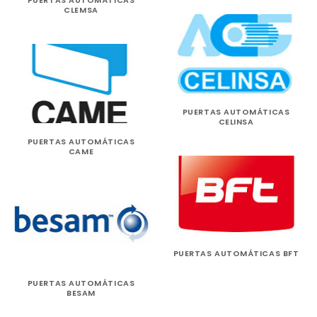
PUERTAS AUTOMÁTICAS
CLEMSA
PUERTAS AUTOMÁTICAS
CELINSA
PUERTAS AUTOMÁTICAS
CAME
PUERTAS AUTOMÁTICAS BFT
PUERTAS AUTOMÁTICAS
BESAM