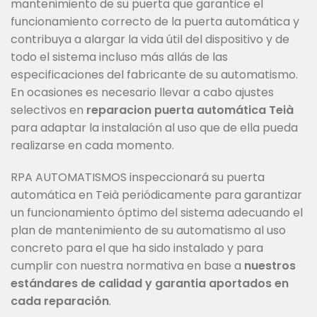
mantenimiento de su puerta que garantice el
funcionamiento correcto de la puerta automática y
contribuya a alargar la vida útil del dispositivo y de
todo el sistema incluso más allás de las
especificaciones del fabricante de su automatismo.
En ocasiones es necesario llevar a cabo ajustes
selectivos en
reparacion puerta automática Teià
para adaptar la instalación al uso que de ella pueda
realizarse en cada momento.
RPA AUTOMATISMOS inspeccionará su puerta
automática en Teià periódicamente para garantizar
un funcionamiento óptimo del sistema adecuando el
plan de mantenimiento de su automatismo al uso
concreto para el que ha sido instalado y para
cumplir con nuestra normativa en base a
nuestros
estándares de calidad y garantia aportados en
cada reparación
.