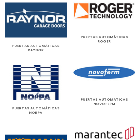
PUERTAS AUTOMÁTICAS
ROGER
PUERTAS AUTOMÁTICAS
RAYNOR
PUERTAS AUTOMÁTICAS
NOVOFERM
PUERTAS AUTOMÁTICAS
NORPA