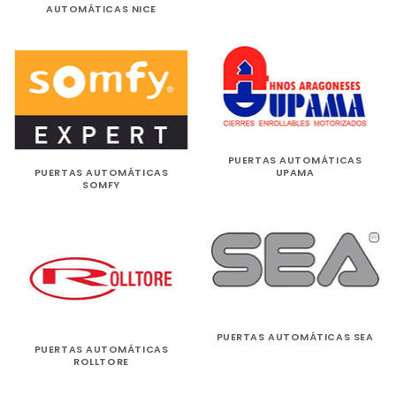
AUTOMÁTICAS NICE
PUERTAS AUTOMÁTICAS
PUERTAS AUTOMÁTICAS
UPAMA
SOMFY
PUERTAS AUTOMÁTICAS SEA
PUERTAS AUTOMÁTICAS
ROLLTORE