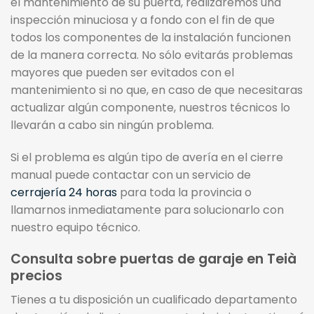
el mantenimiento de su puerta, realizaremos una
inspección minuciosa y a fondo con el fin de que
todos los componentes de la instalación funcionen
de la manera correcta. No sólo evitarás problemas
mayores que pueden ser evitados con el
mantenimiento si no que, en caso de que necesitaras
actualizar algún componente, nuestros técnicos lo
llevarán a cabo sin ningún problema.
Si el problema es algún tipo de avería en el cierre
manual puede contactar con un servicio de
cerrajería 24 horas
para toda la provincia o
llamarnos inmediatamente para solucionarlo con
nuestro equipo técnico.
Consulta sobre puertas de garaje en Teià
precios
Tienes a tu disposición un cualificado departamento