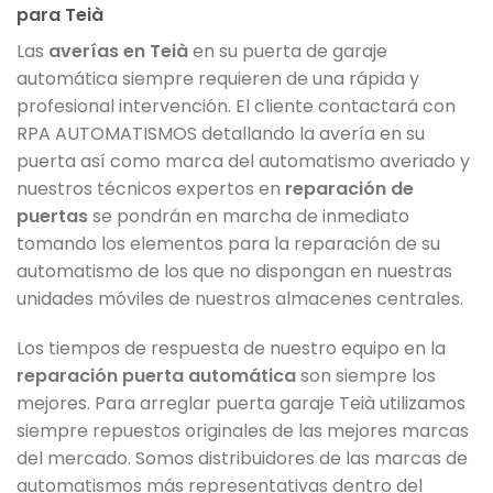
para Teià
Las
averías en Teià
en su puerta de garaje
automática siempre requieren de una rápida y
profesional intervención. El cliente contactará con
RPA AUTOMATISMOS detallando la avería en su
puerta así como marca del automatismo averiado y
nuestros técnicos expertos en
reparación de
puertas
se pondrán en marcha de inmediato
tomando los elementos para la reparación de su
automatismo de los que no dispongan en nuestras
unidades móviles de nuestros almacenes centrales.
Los tiempos de respuesta de nuestro equipo en la
reparación puerta automática
son siempre los
mejores. Para arreglar puerta garaje Teià utilizamos
siempre repuestos originales de las mejores marcas
del mercado. Somos distribuidores de las marcas de
automatismos más representativas dentro del