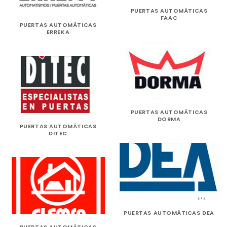
PUERTAS AUTOMÁTICAS
FAAC
PUERTAS AUTOMÁTICAS
ERREKA
PUERTAS AUTOMÁTICAS
DORMA
PUERTAS AUTOMÁTICAS
DITEC
PUERTAS AUTOMÁTICAS DEA