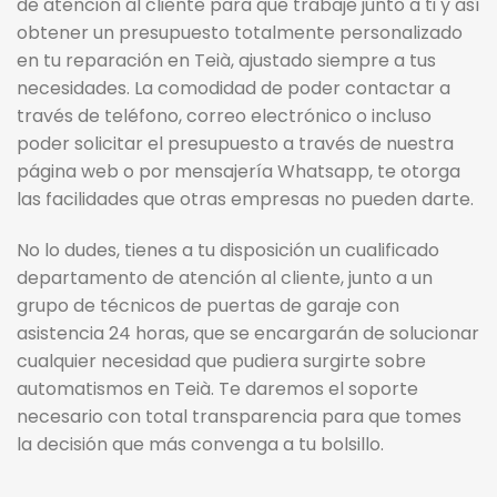
de atención al cliente para que trabaje junto a ti y así
obtener un presupuesto totalmente personalizado
en tu reparación en Teià, ajustado siempre a tus
necesidades. La comodidad de poder contactar a
través de teléfono, correo electrónico o incluso
poder solicitar el presupuesto a través de nuestra
página web o por mensajería Whatsapp, te otorga
las facilidades que otras empresas no pueden darte.
No lo dudes, tienes a tu disposición un cualificado
departamento de atención al cliente, junto a un
grupo de técnicos de puertas de garaje con
asistencia 24 horas, que se encargarán de solucionar
cualquier necesidad que pudiera surgirte sobre
automatismos en Teià. Te daremos el soporte
necesario con total transparencia para que tomes
la decisión que más convenga a tu bolsillo.