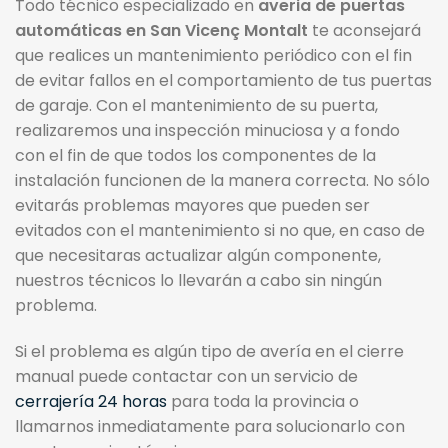
Todo técnico especializado en
averia de puertas
automáticas en San Vicenç Montalt
te aconsejará
que realices un mantenimiento periódico con el fin
de evitar fallos en el comportamiento de tus puertas
de garaje. Con el mantenimiento de su puerta,
realizaremos una inspección minuciosa y a fondo
con el fin de que todos los componentes de la
instalación funcionen de la manera correcta. No sólo
evitarás problemas mayores que pueden ser
evitados con el mantenimiento si no que, en caso de
que necesitaras actualizar algún componente,
nuestros técnicos lo llevarán a cabo sin ningún
problema.
Si el problema es algún tipo de avería en el cierre
manual puede contactar con un servicio de
cerrajería 24 horas
para toda la provincia o
llamarnos inmediatamente para solucionarlo con