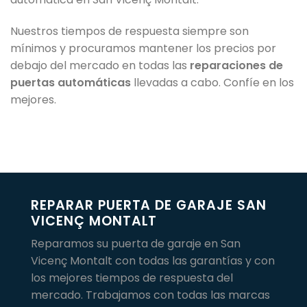
Nuestros tiempos de respuesta siempre son
mínimos y procuramos mantener los precios por
debajo del mercado en todas las
reparaciones de
puertas automáticas
llevadas a cabo. Confíe en los
mejores.
REPARAR PUERTA DE GARAJE SAN
VICENÇ MONTALT
Reparamos su puerta de garaje en San
Vicenç Montalt con todas las garantías y con
los mejores tiempos de respuesta del
mercado. Trabajamos con todas las marcas