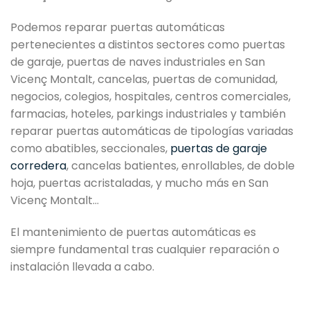
Podemos reparar puertas automáticas
pertenecientes a distintos sectores como puertas
de garaje, puertas de naves industriales en San
Vicenç Montalt, cancelas, puertas de comunidad,
negocios, colegios, hospitales, centros comerciales,
farmacias, hoteles, parkings industriales y también
reparar puertas automáticas de tipologías variadas
como abatibles, seccionales,
puertas de garaje
corredera
, cancelas batientes, enrollables, de doble
hoja, puertas acristaladas, y mucho más en San
Vicenç Montalt…
El mantenimiento de puertas automáticas es
siempre fundamental tras cualquier reparación o
instalación llevada a cabo.