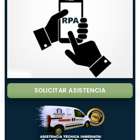
SOLICITAR ASISTENCIA