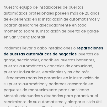
Nuestro equipo de instaladores de puertas
automáticas profesionales poseen más de 20 años
de experiencia en la instalación de automatismos y
podrán asesorarle adecuadamente en todo
momento sobre su instalación de puerta de garaje
en San Vicenç Montalt.
Podemos llevar a cabo instalaciones o
reparaciones
de puertas automáticas de negocios
, puertas de
garaje, seccionales, abatibles, puertas batientes,
puertas automáticas y cancelas de comunidad,
puertas industriales, enrollables y mucho más.
Ofrecemos todas las garantías en la instalación de
su puerta automática y podemos asesorarle en
paquetes de mantenimiento para San Vicenç
Montalt adecuados y diseñados para garantizar el
rendimiento de su automatismo y alargar su vida útil