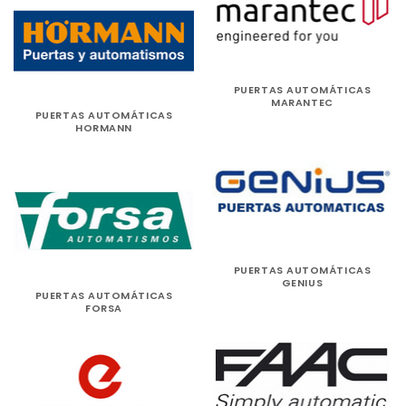
PUERTAS AUTOMÁTICAS
MARANTEC
PUERTAS AUTOMÁTICAS
HORMANN
PUERTAS AUTOMÁTICAS
GENIUS
PUERTAS AUTOMÁTICAS
FORSA