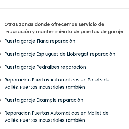
Otras zonas donde ofrecemos servicio de
reparación y mantenimiento de puertas de garaje
Puerta garaje Tiana reparación
Puerta garaje Esplugues de Llobregat reparación
Puerta garaje Pedralbes reparación
Reparación Puertas Automáticas en Parets de
Vallés. Puertas Industriales también
Puerta garaje Eixample reparación
Reparación Puertas Automáticas en Mollet de
Vallés. Puertas Industriales también