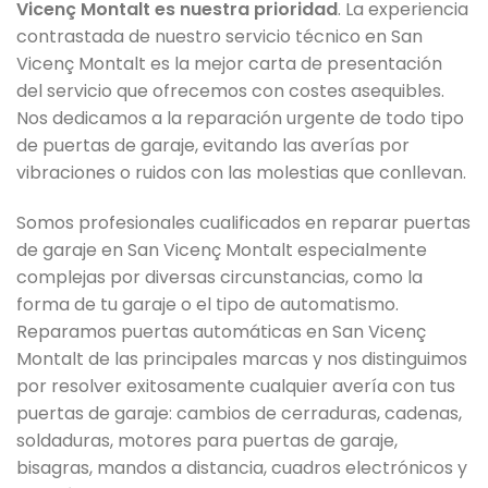
Vicenç Montalt es nuestra prioridad
. La experiencia
contrastada de nuestro servicio técnico en San
Vicenç Montalt es la mejor carta de presentación
del servicio que ofrecemos con costes asequibles.
Nos dedicamos a la reparación urgente de todo tipo
de puertas de garaje, evitando las averías por
vibraciones o ruidos con las molestias que conllevan.
Somos profesionales cualificados en reparar puertas
de garaje en San Vicenç Montalt especialmente
complejas por diversas circunstancias, como la
forma de tu garaje o el tipo de automatismo.
Reparamos puertas automáticas en San Vicenç
Montalt de las principales marcas y nos distinguimos
por resolver exitosamente cualquier avería con tus
puertas de garaje: cambios de cerraduras, cadenas,
soldaduras, motores para puertas de garaje,
bisagras, mandos a distancia, cuadros electrónicos y