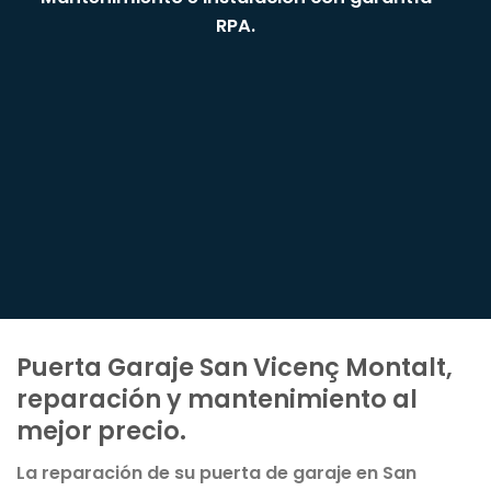
RPA.
Puerta Garaje San Vicenç Montalt,
reparación y mantenimiento al
mejor precio.
La reparación de su puerta de garaje en San