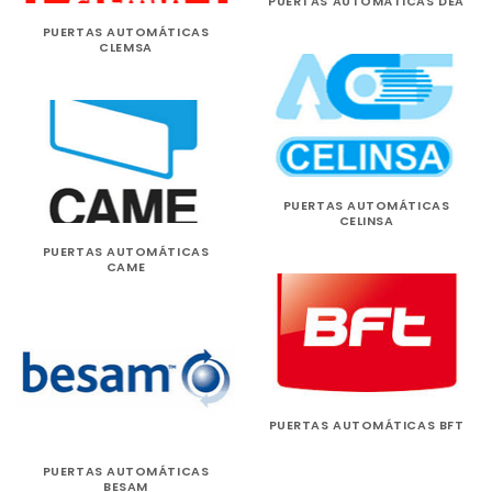
PUERTAS AUTOMÁTICAS DEA
PUERTAS AUTOMÁTICAS
CLEMSA
PUERTAS AUTOMÁTICAS
CELINSA
PUERTAS AUTOMÁTICAS
CAME
PUERTAS AUTOMÁTICAS BFT
PUERTAS AUTOMÁTICAS
BESAM