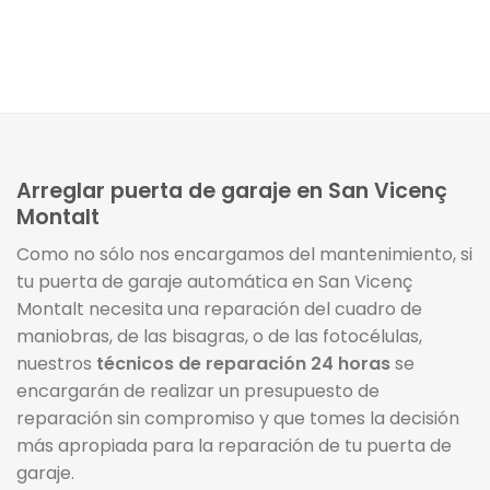
Arreglar puerta de garaje en San Vicenç
Montalt
Como no sólo nos encargamos del mantenimiento, si
tu puerta de garaje automática en San Vicenç
Montalt necesita una reparación del cuadro de
maniobras, de las bisagras, o de las fotocélulas,
nuestros
técnicos de reparación 24 horas
se
encargarán de realizar un presupuesto de
reparación sin compromiso y que tomes la decisión
más apropiada para la reparación de tu puerta de
garaje.