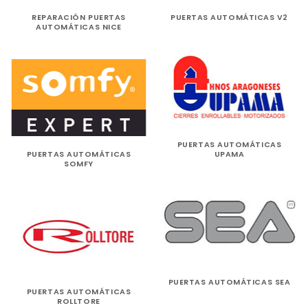
REPARACIÓN PUERTAS
PUERTAS AUTOMÁTICAS V2
AUTOMÁTICAS NICE
PUERTAS AUTOMÁTICAS
PUERTAS AUTOMÁTICAS
UPAMA
SOMFY
PUERTAS AUTOMÁTICAS SEA
PUERTAS AUTOMÁTICAS
ROLLTORE