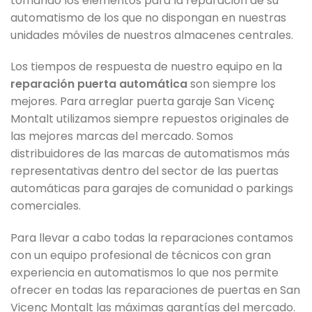
tomando los elementos para la reparación de su
automatismo de los que no dispongan en nuestras
unidades móviles de nuestros almacenes centrales.
Los tiempos de respuesta de nuestro equipo en la
reparación puerta automática
son siempre los
mejores. Para arreglar puerta garaje San Vicenç
Montalt utilizamos siempre repuestos originales de
las mejores marcas del mercado. Somos
distribuidores de las marcas de automatismos más
representativas dentro del sector de las puertas
automáticas para garajes de comunidad o parkings
comerciales.
Para llevar a cabo todas la reparaciones contamos
con un equipo profesional de técnicos con gran
experiencia en automatismos lo que nos permite
ofrecer en todas las reparaciones de puertas en San
Vicenç Montalt las máximas garantías del mercado.