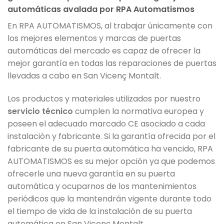
automáticas avalada por RPA Automatismos
En RPA AUTOMATISMOS, al trabajar únicamente con
los mejores elementos y marcas de puertas
automáticas del mercado es capaz de ofrecer la
mejor garantía en todas las reparaciones de puertas
llevadas a cabo en San Vicenç Montalt.
Los productos y materiales utilizados por nuestro
servicio técnico
cumplen la normativa europea y
poseen el adecuado marcado CE asociado a cada
instalación y fabricante. Si la garantía ofrecida por el
fabricante de su puerta automática ha vencido, RPA
AUTOMATISMOS es su mejor opción ya que podemos
ofrecerle una nueva garantía en su puerta
automática y ocuparnos de los mantenimientos
periódicos que la mantendrán vigente durante todo
el tiempo de vida de la instalación de su puerta
automática en San Vicenç Montalt.