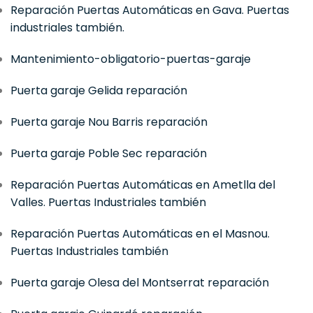
Reparación Puertas Automáticas en Gava. Puertas
industriales también.
Mantenimiento-obligatorio-puertas-garaje
Puerta garaje Gelida reparación
Puerta garaje Nou Barris reparación
Puerta garaje Poble Sec reparación
Reparación Puertas Automáticas en Ametlla del
Valles. Puertas Industriales también
Reparación Puertas Automáticas en el Masnou.
Puertas Industriales también
Puerta garaje Olesa del Montserrat reparación