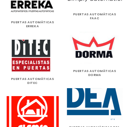
PUERTAS AUTOMÁTICAS
FAAC
PUERTAS AUTOMÁTICAS
ERREKA
PUERTAS AUTOMÁTICAS
DORMA
PUERTAS AUTOMÁTICAS
DITEC