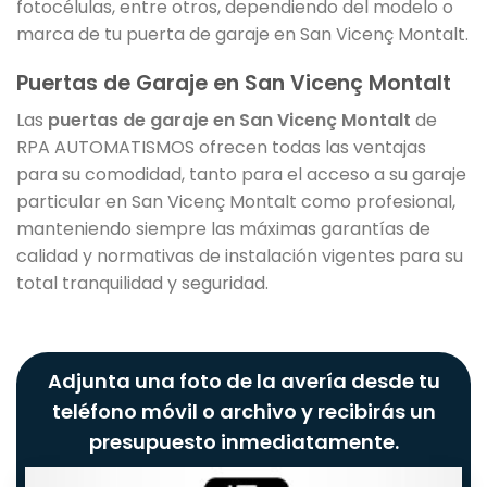
fotocélulas, entre otros, dependiendo del modelo o
marca de tu puerta de garaje en San Vicenç Montalt.
Puertas de Garaje en San Vicenç Montalt
Las
puertas de garaje en San Vicenç Montalt
de
RPA AUTOMATISMOS ofrecen todas las ventajas
para su comodidad, tanto para el acceso a su garaje
particular en San Vicenç Montalt como profesional,
manteniendo siempre las máximas garantías de
calidad y normativas de instalación vigentes para su
total tranquilidad y seguridad.
Adjunta una foto de la avería desde tu
teléfono móvil o archivo y recibirás un
presupuesto inmediatamente.