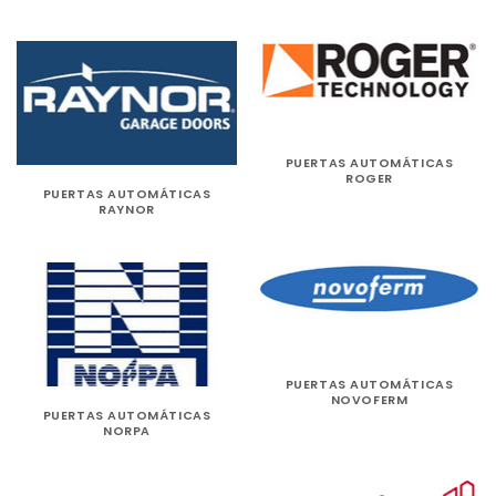
PUERTAS AUTOMÁTICAS
ROGER
PUERTAS AUTOMÁTICAS
RAYNOR
PUERTAS AUTOMÁTICAS
NOVOFERM
PUERTAS AUTOMÁTICAS
NORPA