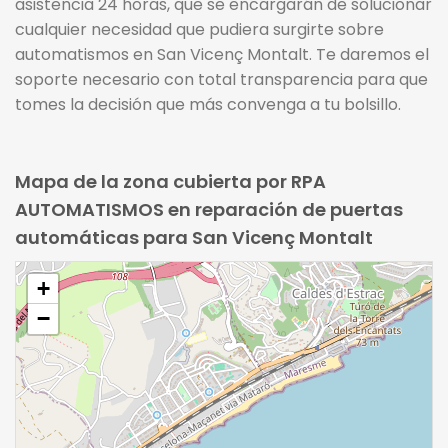
asistencia 24 horas, que se encargarán de solucionar
cualquier necesidad que pudiera surgirte sobre
automatismos en San Vicenç Montalt. Te daremos el
soporte necesario con total transparencia para que
tomes la decisión que más convenga a tu bolsillo.
Mapa de la zona cubierta por RPA
AUTOMATISMOS en reparación de puertas
automáticas para San Vicenç Montalt
+
−