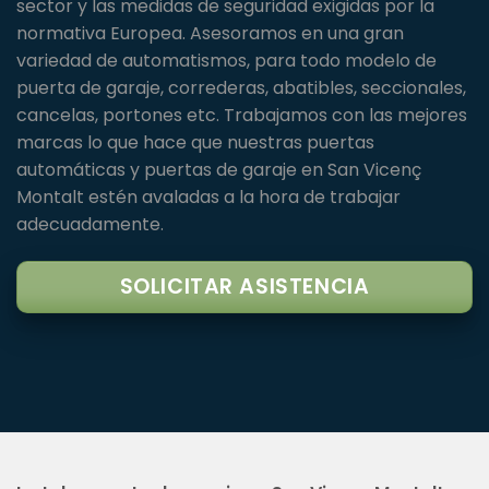
sector y las medidas de seguridad exigidas por la
normativa Europea. Asesoramos en una gran
variedad de automatismos, para todo modelo de
puerta de garaje, correderas, abatibles, seccionales,
cancelas, portones etc. Trabajamos con las mejores
marcas lo que hace que nuestras puertas
automáticas y puertas de garaje en San Vicenç
Montalt estén avaladas a la hora de trabajar
adecuadamente.
SOLICITAR ASISTENCIA