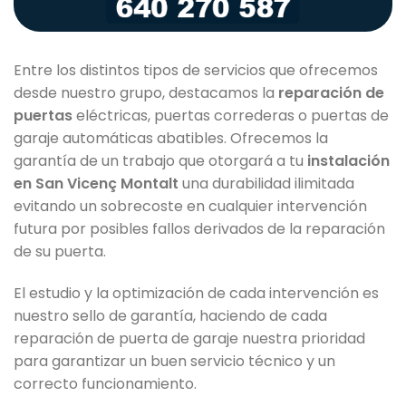
Entre los distintos tipos de servicios que ofrecemos
desde nuestro grupo, destacamos la
reparación de
puertas
eléctricas, puertas correderas o puertas de
garaje automáticas abatibles. Ofrecemos la
garantía de un trabajo que otorgará a tu
instalación
en San Vicenç Montalt
una durabilidad ilimitada
evitando un sobrecoste en cualquier intervención
futura por posibles fallos derivados de la reparación
de su puerta.
El estudio y la optimización de cada intervención es
nuestro sello de garantía, haciendo de cada
reparación de puerta de garaje nuestra prioridad
para garantizar un buen servicio técnico y un
correcto funcionamiento.