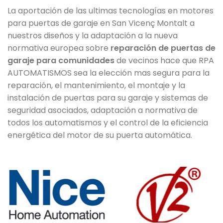
La aportación de las ultimas tecnologías en motores
para puertas de garaje en San Vicenç Montalt a
nuestros diseños y la adaptación a la nueva
normativa europea sobre
reparación de puertas de
garaje para comunidades
de vecinos hace que RPA
AUTOMATISMOS sea la elección mas segura para la
reparación, el mantenimiento, el montaje y la
instalación de puertas para su garaje y sistemas de
seguridad asociados, adaptación a normativa de
todos los automatismos y el control de la eficiencia
energética del motor de su puerta automática.