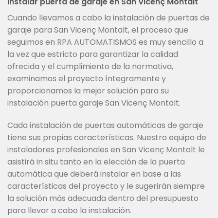
Instalar puerta de garaje en San Vicenç Montalt
Cuando llevamos a cabo la instalación de puertas de
garaje para San Vicenç Montalt, el proceso que
seguimos en RPA AUTOMATISMOS es muy sencillo a
la vez que estricto para garantizar la calidad
ofrecida y el cumplimiento de la normativa,
examinamos el proyecto íntegramente y
proporcionamos la mejor solución para su
instalación puerta garaje San Vicenç Montalt.
Cada instalación de puertas automáticas de garaje
tiene sus propias características. Nuestro equipo de
instaladores profesionales en San Vicenç Montalt le
asistirá in situ tanto en la elección de la puerta
automática que deberá instalar en base a las
características del proyecto y le sugerirán siempre
la solución más adecuada dentro del presupuesto
para llevar a cabo la instalación.