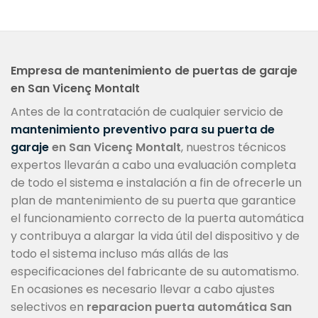
Empresa de mantenimiento de puertas de garaje
en San Vicenç Montalt
Antes de la contratación de cualquier servicio de
mantenimiento preventivo para su puerta de
garaje
en San Vicenç Montalt
, nuestros técnicos
expertos llevarán a cabo una evaluación completa
de todo el sistema e instalación a fin de ofrecerle un
plan de mantenimiento de su puerta que garantice
el funcionamiento correcto de la puerta automática
y contribuya a alargar la vida útil del dispositivo y de
todo el sistema incluso más allás de las
especificaciones del fabricante de su automatismo.
En ocasiones es necesario llevar a cabo ajustes
selectivos en
reparacion puerta automática San