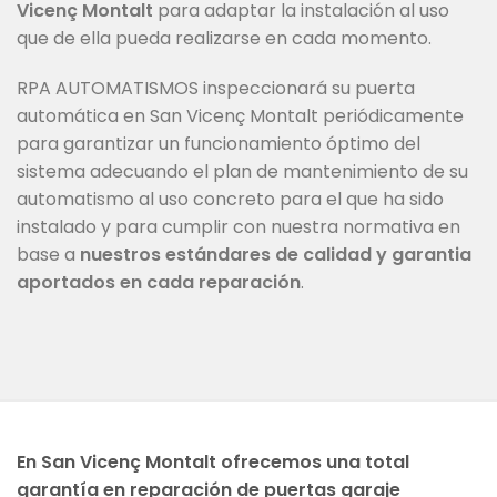
Vicenç Montalt
para adaptar la instalación al uso
que de ella pueda realizarse en cada momento.
RPA AUTOMATISMOS inspeccionará su puerta
automática en San Vicenç Montalt periódicamente
para garantizar un funcionamiento óptimo del
sistema adecuando el plan de mantenimiento de su
automatismo al uso concreto para el que ha sido
instalado y para cumplir con nuestra normativa en
base a
nuestros estándares de calidad y garantia
aportados en cada reparación
.
En San Vicenç Montalt ofrecemos una total
garantía en reparación de puertas garaje