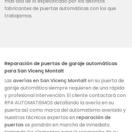
más allá de lo especificado por los distintos
fabricantes de puertas automáticas con los que
trabajamos.
Reparación de puertas de garaje automáticas
para San Vicenç Montalt
Las
averías en San Vicenç Montalt
en su puerta de
garaje automática siempre requieren de una rápida
y profesional intervención. El cliente contactará con
RPA AUTOMATISMOS detallando la avería en su
puerta así como marca del automatismo averiado y
nuestros técnicos expertos en
reparación de
puertas
se pondrán en marcha de inmediato