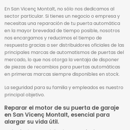
En San Vicenç Montalt, no sólo nos dedicamos al
sector particular. Si tienes un negocio o empresa y
necesitas una reparación de tu puerta automática
en la mayor brevedad de tiempo posible, nosotros
nos encargamos y reducimos el tiempo de
respuesta gracias a ser distribuidores oficiales de las
principales marcas de automatismos de puertas del
mercado, lo que nos otorga la ventaja de disponer
de piezas de recambios para puertas automáticas
en primeras marcas siempre disponibles en stock.
La seguridad para su familia y empleados es nuestro
principal objetivo.
Reparar el motor de su puerta de garaje
en San Vicenç Montalt, esencial para
alargar su vida útil.